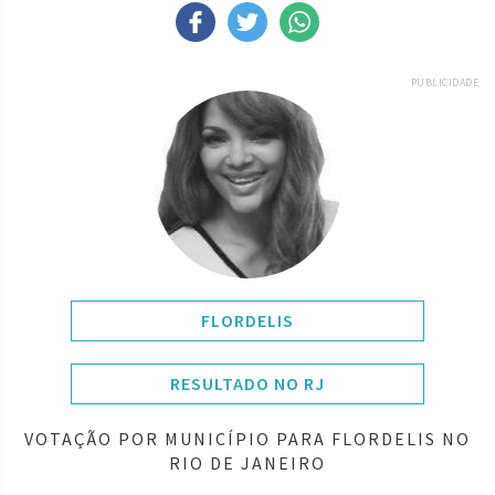
PUBLICIDADE
FLORDELIS
RESULTADO NO RJ
VOTAÇÃO POR MUNICÍPIO PARA FLORDELIS NO
RIO DE JANEIRO