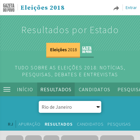
Eleições 2018
Entrar
Resultados por Estado
TUDO SOBRE AS ELEIÇÕES 2018: NOTÍCIAS,
PESQUISAS, DEBATES E ENTREVISTAS
INÍCIO
RESULTADOS
CANDIDATOS
PESQUIS
RJ
APURAÇÃO
RESULTADOS
CANDIDATOS
PESQUISAS