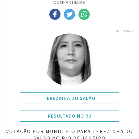
COMPARTILHAR
PUBLICIDADE
TEREZINHA DO SALÃO
RESULTADO NO RJ
VOTAÇÃO POR MUNICÍPIO PARA TEREZINHA DO
SALÃO NO RIO DE JANEIRO