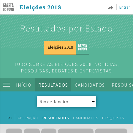
Eleições 2018
Entrar
Resultados por Estado
TUDO SOBRE AS ELEIÇÕES 2018: NOTÍCIAS,
PESQUISAS, DEBATES E ENTREVISTAS
INÍCIO
RESULTADOS
CANDIDATOS
PESQUIS
RJ
APURAÇÃO
RESULTADOS
CANDIDATOS
PESQUISAS