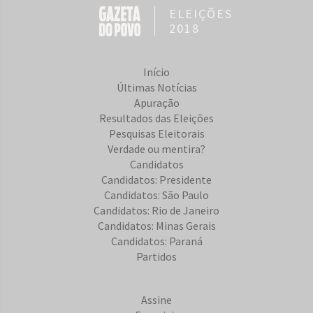
ELEIÇÕES
2018
Início
Últimas Notícias
Apuração
Resultados das Eleições
Pesquisas Eleitorais
Verdade ou mentira?
Candidatos
Candidatos: Presidente
Candidatos: São Paulo
Candidatos: Rio de Janeiro
Candidatos: Minas Gerais
Candidatos: Paraná
Partidos
Assine