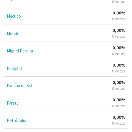
0 votos
0,00%
Macuco
0 votos
0,00%
Mendes
0 votos
0,00%
Miguel Pereira
0 votos
0,00%
Nilópolis
0 votos
0,00%
Paraíba do Sul
0 votos
0,00%
Paraty
0 votos
0,00%
Petrópolis
0 votos