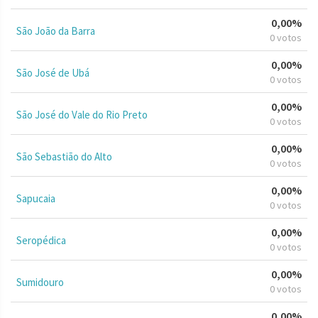
0,00%
São João da Barra
0 votos
0,00%
São José de Ubá
0 votos
0,00%
São José do Vale do Rio Preto
0 votos
0,00%
São Sebastião do Alto
0 votos
0,00%
Sapucaia
0 votos
0,00%
Seropédica
0 votos
0,00%
Sumidouro
0 votos
0,00%