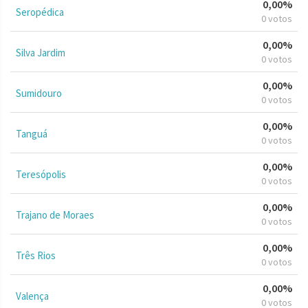
0,00%
Seropédica
0 votos
0,00%
Silva Jardim
0 votos
0,00%
Sumidouro
0 votos
0,00%
Tanguá
0 votos
0,00%
Teresópolis
0 votos
0,00%
Trajano de Moraes
0 votos
0,00%
Três Rios
0 votos
0,00%
Valença
0 votos