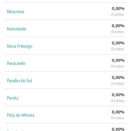
0,00%
Miracema
0 votos
0,00%
Natividade
0 votos
0,00%
Nova Friburgo
0 votos
0,00%
Paracambi
0 votos
0,00%
Paraíba do Sul
0 votos
0,00%
Paraty
0 votos
0,00%
Paty do Alferes
0 votos
0,00%