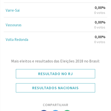
0,00%
Varre-Sai
0 votos
0,00%
Vassouras
0 votos
0,00%
Volta Redonda
0 votos
Mais eleitos e resultados das Eleições 2018 no Brasil:
RESULTADO NO RJ
RESULTADOS NACIONAIS
COMPARTILHAR