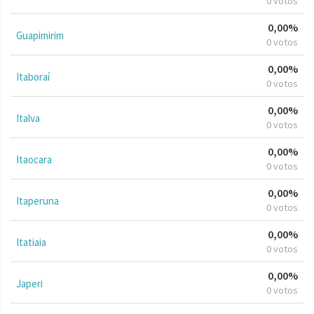
0 votos
0,00%
Guapimirim
0 votos
0,00%
Itaboraí
0 votos
0,00%
Italva
0 votos
0,00%
Itaocara
0 votos
0,00%
Itaperuna
0 votos
0,00%
Itatiaia
0 votos
0,00%
Japeri
0 votos