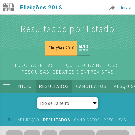
Eleições 2018
Entrar
Resultados por Estado
TUDO SOBRE AS ELEIÇÕES 2018: NOTÍCIAS,
PESQUISAS, DEBATES E ENTREVISTAS
INÍCIO
RESULTADOS
CANDIDATOS
PESQUIS
RJ
APURAÇÃO
RESULTADOS
CANDIDATOS
PESQUISAS