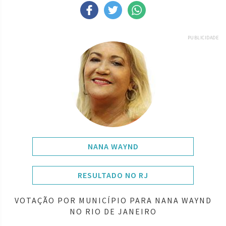
PUBLICIDADE
NANA WAYND
RESULTADO NO RJ
VOTAÇÃO POR MUNICÍPIO PARA NANA WAYND
NO RIO DE JANEIRO