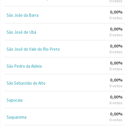
0 votos
0,00%
São João da Barra
0 votos
0,00%
São José de Ubá
0 votos
0,00%
São José do Vale do Rio Preto
0 votos
0,00%
São Pedro da Aldeia
0 votos
0,00%
São Sebastião do Alto
0 votos
0,00%
Sapucaia
0 votos
0,00%
Saquarema
0 votos