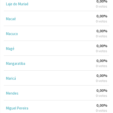
0,00%
Laje do Muriaé
0 votos
0,00%
Macaé
0 votos
0,00%
Macuco
0 votos
0,00%
Magé
0 votos
0,00%
Mangaratiba
0 votos
0,00%
Maricá
0 votos
0,00%
Mendes
0 votos
0,00%
Miguel Pereira
0 votos