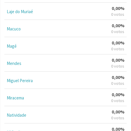
0,00%
Laje do Muriaé
0 votos
0,00%
Macuco
0 votos
0,00%
Magé
0 votos
0,00%
Mendes
0 votos
0,00%
Miguel Pereira
0 votos
0,00%
Miracema
0 votos
0,00%
Natividade
0 votos
0,00%