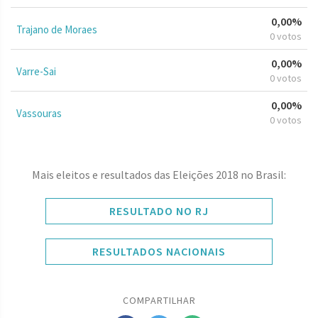
0,00%
Trajano de Moraes
0 votos
0,00%
Varre-Sai
0 votos
0,00%
Vassouras
0 votos
Mais eleitos e resultados das Eleições 2018 no Brasil:
RESULTADO NO RJ
RESULTADOS NACIONAIS
COMPARTILHAR