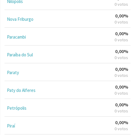
Nilópolis
0 votos
0,00%
Nova Friburgo
0 votos
0,00%
Paracambi
0 votos
0,00%
Paraíba do Sul
0 votos
0,00%
Paraty
0 votos
0,00%
Paty do Alferes
0 votos
0,00%
Petrópolis
0 votos
0,00%
Piraí
0 votos