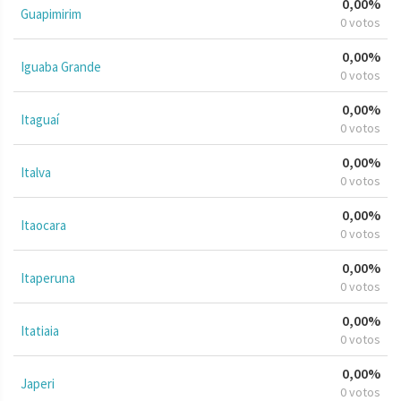
0,00%
Guapimirim
0 votos
0,00%
Iguaba Grande
0 votos
0,00%
Itaguaí
0 votos
0,00%
Italva
0 votos
0,00%
Itaocara
0 votos
0,00%
Itaperuna
0 votos
0,00%
Itatiaia
0 votos
0,00%
Japeri
0 votos