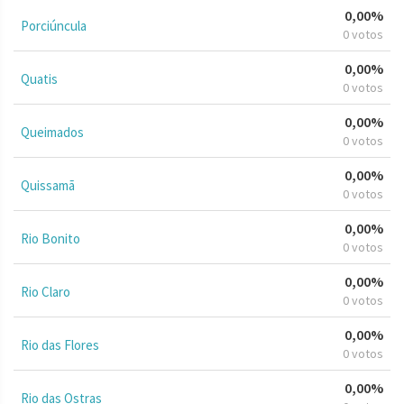
0,00%
Porciúncula
0 votos
0,00%
Quatis
0 votos
0,00%
Queimados
0 votos
0,00%
Quissamã
0 votos
0,00%
Rio Bonito
0 votos
0,00%
Rio Claro
0 votos
0,00%
Rio das Flores
0 votos
0,00%
Rio das Ostras