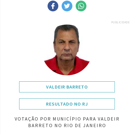
PUBLICIDADE
VALDEIR BARRETO
RESULTADO NO RJ
VOTAÇÃO POR MUNICÍPIO PARA VALDEIR
BARRETO NO RIO DE JANEIRO