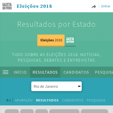
Eleições 2018
Entrar
Resultados por Estado
TUDO SOBRE AS ELEIÇÕES 2018: NOTÍCIAS,
PESQUISAS, DEBATES E ENTREVISTAS
INÍCIO
RESULTADOS
CANDIDATOS
PESQUIS
RJ
APURAÇÃO
RESULTADOS
CANDIDATOS
PESQUISAS