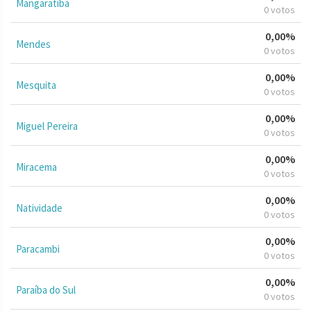
Mangaratiba
0 votos
0,00%
Mendes
0 votos
0,00%
Mesquita
0 votos
0,00%
Miguel Pereira
0 votos
0,00%
Miracema
0 votos
0,00%
Natividade
0 votos
0,00%
Paracambi
0 votos
0,00%
Paraíba do Sul
0 votos