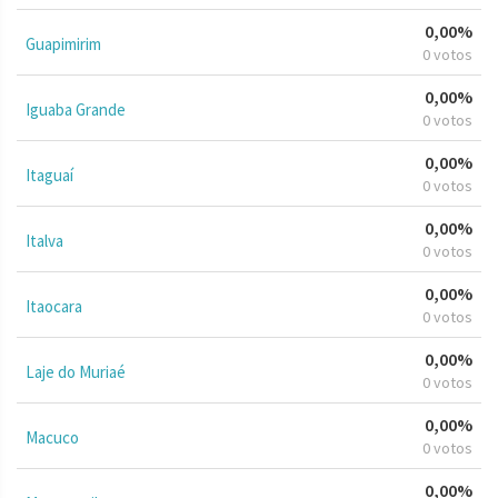
0,00%
Guapimirim
0 votos
0,00%
Iguaba Grande
0 votos
0,00%
Itaguaí
0 votos
0,00%
Italva
0 votos
0,00%
Itaocara
0 votos
0,00%
Laje do Muriaé
0 votos
0,00%
Macuco
0 votos
0,00%