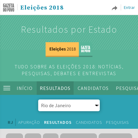
Eleições 2018
Entrar
Resultados por Estado
TUDO SOBRE AS ELEIÇÕES 2018: NOTÍCIAS,
PESQUISAS, DEBATES E ENTREVISTAS
INÍCIO
RESULTADOS
CANDIDATOS
PESQUIS
RJ
APURAÇÃO
RESULTADOS
CANDIDATOS
PESQUISAS