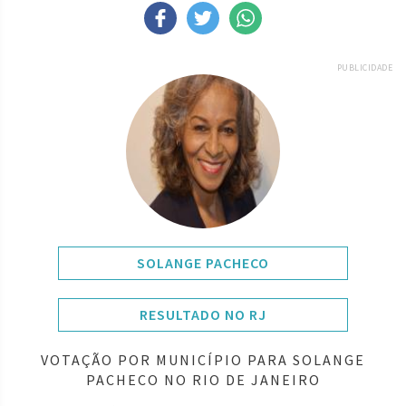
PUBLICIDADE
SOLANGE PACHECO
RESULTADO NO RJ
VOTAÇÃO POR MUNICÍPIO PARA SOLANGE
PACHECO NO RIO DE JANEIRO