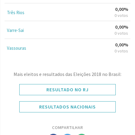
0,00%
Três Rios
0 votos
0,00%
Varre-Sai
0 votos
0,00%
Vassouras
0 votos
Mais eleitos e resultados das Eleições 2018 no Brasil:
RESULTADO NO RJ
RESULTADOS NACIONAIS
COMPARTILHAR