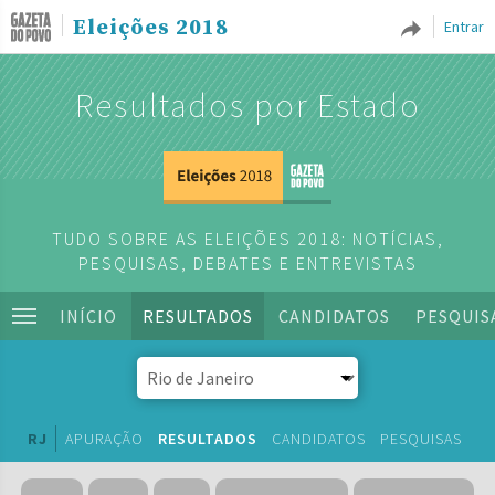
Eleições 2018
Entrar
Resultados por Estado
TUDO SOBRE AS ELEIÇÕES 2018: NOTÍCIAS,
PESQUISAS, DEBATES E ENTREVISTAS
INÍCIO
RESULTADOS
CANDIDATOS
PESQUIS
RJ
APURAÇÃO
RESULTADOS
CANDIDATOS
PESQUISAS