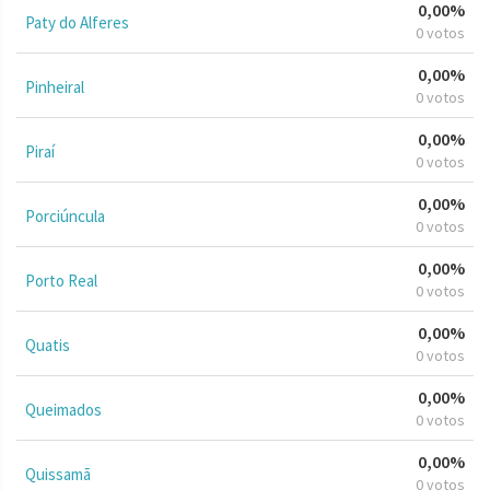
0,00%
Paty do Alferes
0 votos
0,00%
Pinheiral
0 votos
0,00%
Piraí
0 votos
0,00%
Porciúncula
0 votos
0,00%
Porto Real
0 votos
0,00%
Quatis
0 votos
0,00%
Queimados
0 votos
0,00%
Quissamã
0 votos