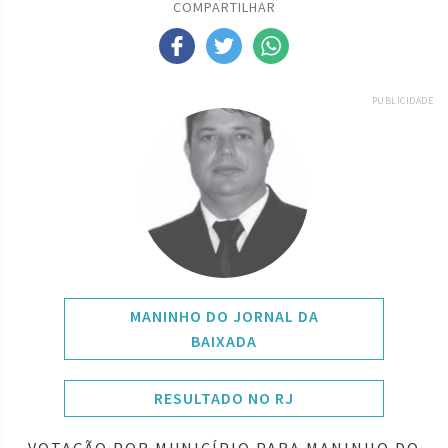
COMPARTILHAR
PUBLICIDADE
MANINHO DO JORNAL DA
BAIXADA
RESULTADO NO RJ
VOTAÇÃO POR MUNICÍPIO PARA MANINHO DO