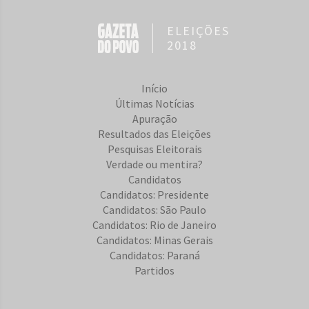
ELEIÇÕES
2018
Início
Últimas Notícias
Apuração
Resultados das Eleições
Pesquisas Eleitorais
Verdade ou mentira?
Candidatos
Candidatos: Presidente
Candidatos: São Paulo
Candidatos: Rio de Janeiro
Candidatos: Minas Gerais
Candidatos: Paraná
Partidos