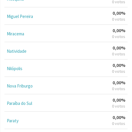
0 votos
0,00%
Miguel Pereira
0 votos
0,00%
Miracema
0 votos
0,00%
Natividade
0 votos
0,00%
Nilópolis
0 votos
0,00%
Nova Friburgo
0 votos
0,00%
Paraíba do Sul
0 votos
0,00%
Paraty
0 votos