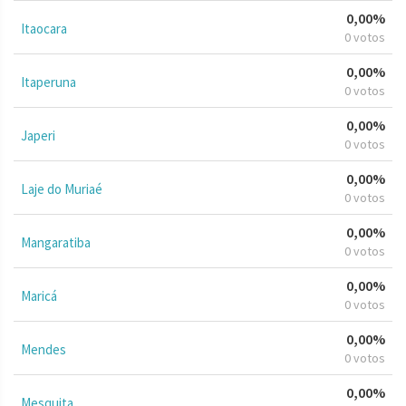
0,00%
Itaocara
0 votos
0,00%
Itaperuna
0 votos
0,00%
Japeri
0 votos
0,00%
Laje do Muriaé
0 votos
0,00%
Mangaratiba
0 votos
0,00%
Maricá
0 votos
0,00%
Mendes
0 votos
0,00%
Mesquita