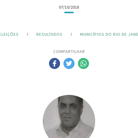
07/10/2018
ELEIÇÕES
RESULTADOS
MUNICÍPIOS DO RIO DE JAN
COMPARTILHAR