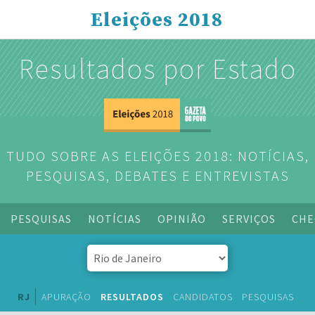
Eleições 2018
Resultados por Estado
TUDO SOBRE AS ELEIÇÕES 2018: NOTÍCIAS,
PESQUISAS, DEBATES E ENTREVISTAS
PESQUISAS
NOTÍCIAS
OPINIÃO
SERVIÇOS
CHE
RJ
APURAÇÃO
RESULTADOS
CANDIDATOS
PESQUISAS