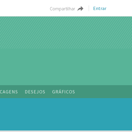
Entrar
Compartilhar
CAGENS
DESEJOS
GRÁFICOS