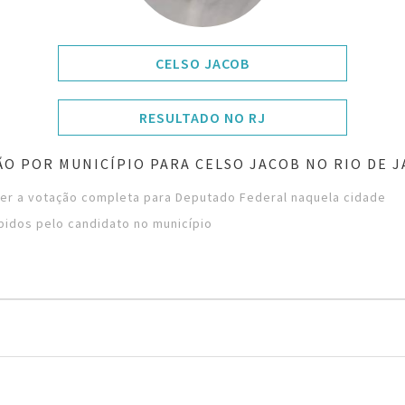
CELSO JACOB
RESULTADO NO RJ
O POR MUNICÍPIO PARA CELSO JACOB NO RIO DE 
ver a votação completa para Deputado Federal naquela cidade
bidos pelo candidato no município