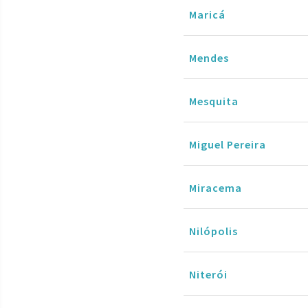
Maricá
Mendes
Mesquita
Miguel Pereira
Miracema
Nilópolis
Niterói