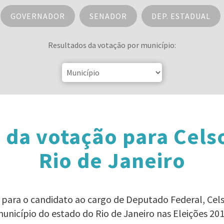
GOVERNADOR
SENADOR
DEP. ESTADUAL
Resultados da votação por município:
 da votação para Cels
Rio de Janeiro
o para o candidato ao cargo de Deputado Federal, Ce
unicípio do estado do Rio de Janeiro nas Eleições 20