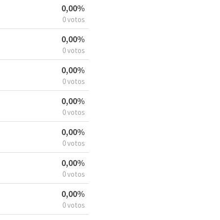
0,00%
0 votos
0,00%
0 votos
0,00%
0 votos
0,00%
0 votos
0,00%
0 votos
0,00%
0 votos
0,00%
0 votos