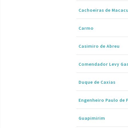
Cachoeiras de Macac
Carmo
Casimiro de Abreu
Comendador Levy Ga
Duque de Caxias
Engenheiro Paulo de 
Guapimirim