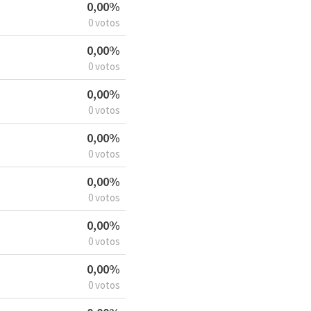
0,00%
0 votos
0,00%
0 votos
0,00%
0 votos
0,00%
0 votos
0,00%
0 votos
0,00%
0 votos
0,00%
0 votos