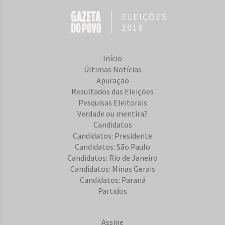
ELEIÇÕES
2018
Início
Últimas Notícias
Apuração
Resultados das Eleições
Pesquisas Eleitorais
Verdade ou mentira?
Candidatos
Candidatos: Presidente
Candidatos: São Paulo
Candidatos: Rio de Janeiro
Candidatos: Minas Gerais
Candidatos: Paraná
Partidos
Assine