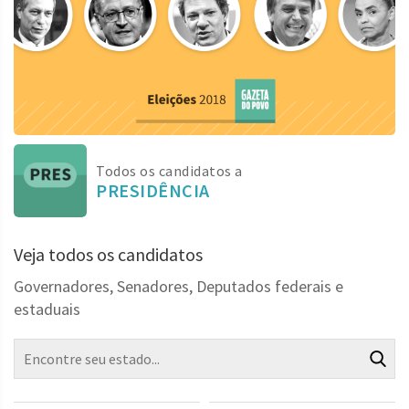
Todos os candidatos a
PRESIDÊNCIA
Veja todos os candidatos
Governadores, Senadores, Deputados federais e
estaduais