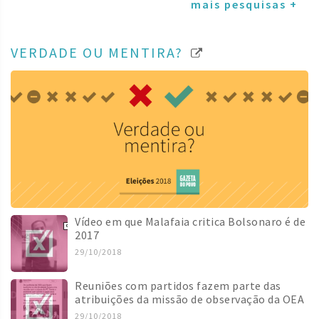
mais pesquisas +
VERDADE OU MENTIRA?
Vídeo em que Malafaia critica Bolsonaro é de
2017
29/10/2018
Reuniões com partidos fazem parte das
atribuições da missão de observação da OEA
29/10/2018