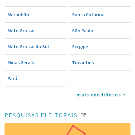
Maranhão
Santa Catarina
Mato Grosso
São Paulo
Mato Grosso do Sul
Sergipe
Minas Gerais
Tocantins
Pará
mais candidatos +
PESQUISAS ELEITORAIS