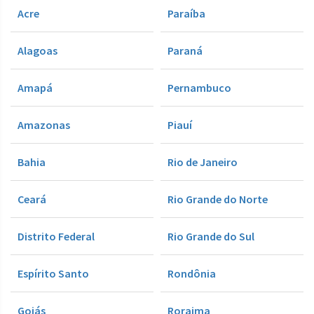
Acre
Paraíba
Alagoas
Paraná
Amapá
Pernambuco
Amazonas
Piauí
Bahia
Rio de Janeiro
Ceará
Rio Grande do Norte
Distrito Federal
Rio Grande do Sul
Espírito Santo
Rondônia
Goiás
Roraima