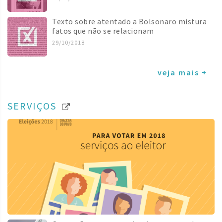
Texto sobre atentado a Bolsonaro mistura
fatos que não se relacionam
29/10/2018
veja mais +
SERVIÇOS