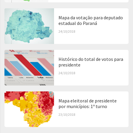
Mapa da votação para deputado
estadual do Paraná
24/10/2018
Histórico do total de votos para
presidente
24/10/2018
Mapa eleitoral de presidente
por municípios: 1º turno
23/10/2018