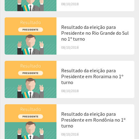
08/10/2018
Resultado da eleição para
Presidente no Rio Grande do Sul
no 1º turno
08/10/2018
Resultado da eleição para
Presidente em Roraima no 1º
turno
08/10/2018
Resultado da eleição para
Presidente em Rondônia no 1º
turno
08/10/2018