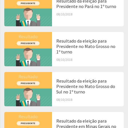
Resultado da eleição para
Presidente no Pará no 1º turno
08/10/2018
Resultado da eleição para
Presidente no Mato Grosso no
1º turno
08/10/2018
Resultado da eleição para
Presidente no Mato Grosso do
Sul no 1º turno
08/10/2018
Resultado da eleição para
Presidente em Minas Gerais no