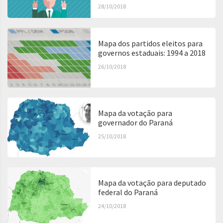
28/10/2018
Mapa dos partidos eleitos para
governos estaduais: 1994 a 2018
26/10/2018
Mapa da votação para
governador do Paraná
25/10/2018
Mapa da votação para deputado
federal do Paraná
24/10/2018