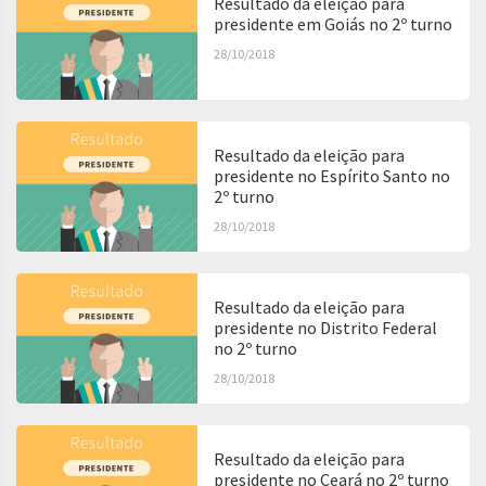
Resultado da eleição para
presidente em Goiás no 2º turno
28/10/2018
Resultado da eleição para
presidente no Espírito Santo no
2º turno
28/10/2018
Resultado da eleição para
presidente no Distrito Federal
no 2º turno
28/10/2018
Resultado da eleição para
presidente no Ceará no 2º turno