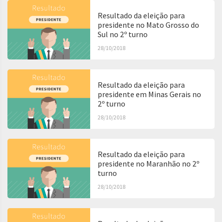
Resultado da eleição para
presidente no Mato Grosso do
Sul no 2º turno
28/10/2018
Resultado da eleição para
presidente em Minas Gerais no
2º turno
28/10/2018
Resultado da eleição para
presidente no Maranhão no 2º
turno
28/10/2018