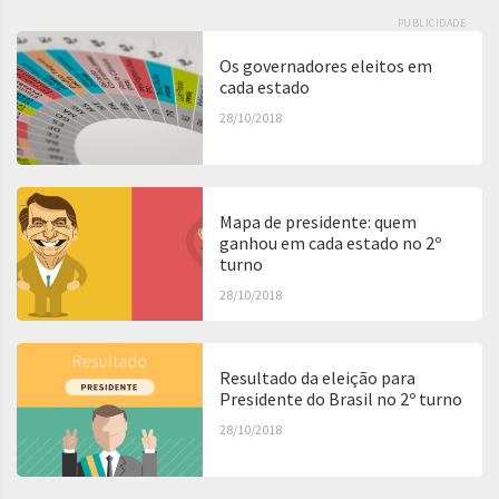
PUBLICIDADE
Os governadores eleitos em
cada estado
28/10/2018
Mapa de presidente: quem
ganhou em cada estado no 2º
turno
28/10/2018
Resultado da eleição para
Presidente do Brasil no 2º turno
28/10/2018