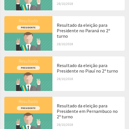
28/10/2018
Resultado da eleição para
Presidente no Paraná no 2º
turno
28/10/2018
Resultado da eleição para
Presidente no Piauí no 2º turno
28/10/2018
Resultado da eleição para
Presidente em Pernambuco no
2º turno
28/10/2018