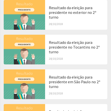
Resultado da eleição para
presidente no exterior no 2º
turno
28/10/2018
Resultado da eleição para
presidente no Tocantins no 2º
turno
28/10/2018
Resultado da eleição para
presidente em São Paulo no 2º
turno
28/10/2018