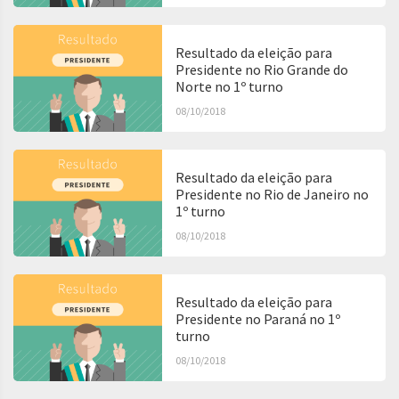
Resultado da eleição para
Presidente no Rio Grande do
Norte no 1º turno
08/10/2018
Resultado da eleição para
Presidente no Rio de Janeiro no
1º turno
08/10/2018
Resultado da eleição para
Presidente no Paraná no 1º
turno
08/10/2018