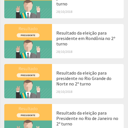
turno
28/10/2018
Resultado da eleição para
presidente em Rondônia no 2º
turno
28/10/2018
Resultado da eleição para
presidente no Rio Grande do
Norte no 2º turno
28/10/2018
Resultado da eleição para
Presidente no Rio de Janeiro no
2º turno