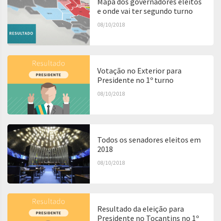
Mapa dos governadores eleitos
e onde vai ter segundo turno
08/10/2018
Votação no Exterior para
Presidente no 1º turno
08/10/2018
Todos os senadores eleitos em
2018
08/10/2018
Resultado da eleição para
Presidente no Tocantins no 1º