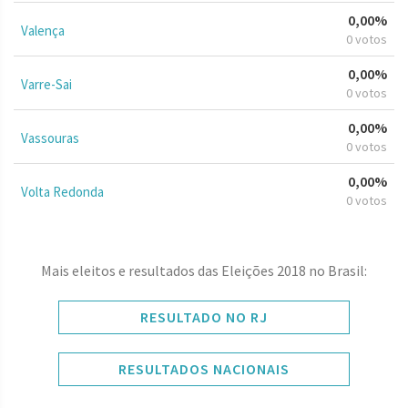
0,00%
Valença
0 votos
0,00%
Varre-Sai
0 votos
0,00%
Vassouras
0 votos
0,00%
Volta Redonda
0 votos
Mais eleitos e resultados das Eleições 2018 no Brasil:
RESULTADO NO RJ
RESULTADOS NACIONAIS