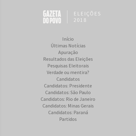
ELEIÇÕES
2018
Início
Últimas Notícias
Apuração
Resultados das Eleições
Pesquisas Eleitorais
Verdade ou mentira?
Candidatos
Candidatos: Presidente
Candidatos: São Paulo
Candidatos: Rio de Janeiro
Candidatos: Minas Gerais
Candidatos: Paraná
Partidos