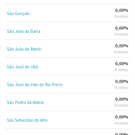
0,00%
São Gonçalo
0 votos
0,00%
São João da Barra
0 votos
0,00%
São João de Meriti
0 votos
0,00%
São José de Ubá
0 votos
0,00%
São José do Vale do Rio Preto
0 votos
0,00%
São Pedro da Aldeia
0 votos
0,00%
São Sebastião do Alto
0 votos
0,00%