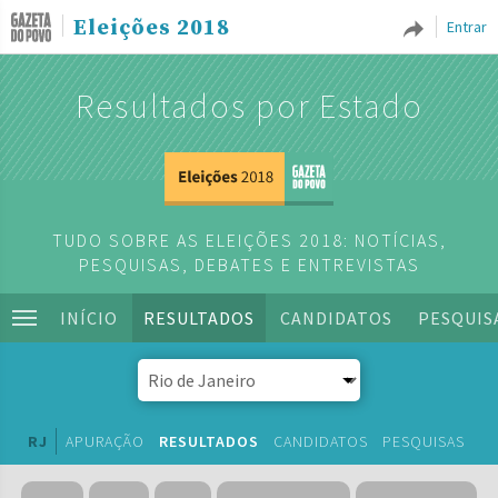
Eleições 2018
Entrar
Resultados por Estado
TUDO SOBRE AS ELEIÇÕES 2018: NOTÍCIAS,
PESQUISAS, DEBATES E ENTREVISTAS
INÍCIO
RESULTADOS
CANDIDATOS
PESQUIS
RJ
APURAÇÃO
RESULTADOS
CANDIDATOS
PESQUISAS