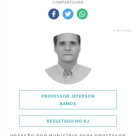
COMPARTILHAR
PUBLICIDADE
PROFESSOR JEFERSON
RAMOS
RESULTADO NO RJ
VOTAÇÃO POR MUNICÍPIO PARA PROFESSOR