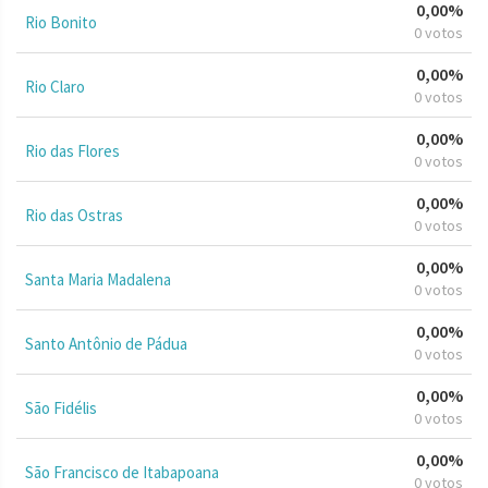
0,00%
Rio Bonito
0 votos
0,00%
Rio Claro
0 votos
0,00%
Rio das Flores
0 votos
0,00%
Rio das Ostras
0 votos
0,00%
Santa Maria Madalena
0 votos
0,00%
Santo Antônio de Pádua
0 votos
0,00%
São Fidélis
0 votos
0,00%
São Francisco de Itabapoana
0 votos