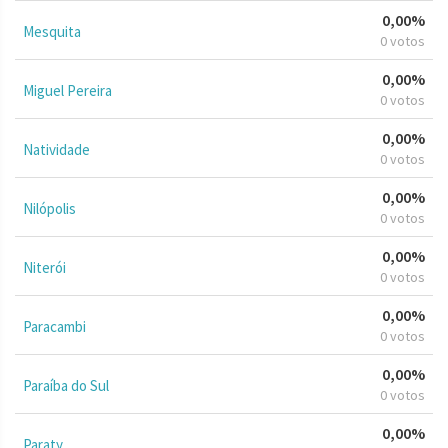
0,00%
Mesquita
0 votos
0,00%
Miguel Pereira
0 votos
0,00%
Natividade
0 votos
0,00%
Nilópolis
0 votos
0,00%
Niterói
0 votos
0,00%
Paracambi
0 votos
0,00%
Paraíba do Sul
0 votos
0,00%
Paraty