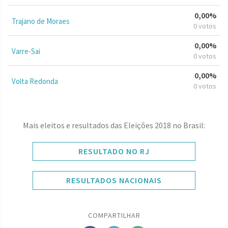
0,00%
Trajano de Moraes
0 votos
0,00%
Varre-Sai
0 votos
0,00%
Volta Redonda
0 votos
Mais eleitos e resultados das Eleições 2018 no Brasil:
RESULTADO NO RJ
RESULTADOS NACIONAIS
COMPARTILHAR