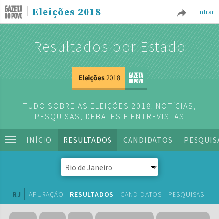
Eleições 2018
Entrar
Resultados por Estado
TUDO SOBRE AS ELEIÇÕES 2018: NOTÍCIAS,
PESQUISAS, DEBATES E ENTREVISTAS
INÍCIO
RESULTADOS
CANDIDATOS
PESQUIS
RJ
APURAÇÃO
RESULTADOS
CANDIDATOS
PESQUISAS