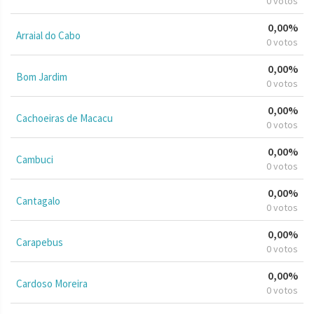
0 votos
0,00%
Arraial do Cabo
0 votos
0,00%
Bom Jardim
0 votos
0,00%
Cachoeiras de Macacu
0 votos
0,00%
Cambuci
0 votos
0,00%
Cantagalo
0 votos
0,00%
Carapebus
0 votos
0,00%
Cardoso Moreira
0 votos