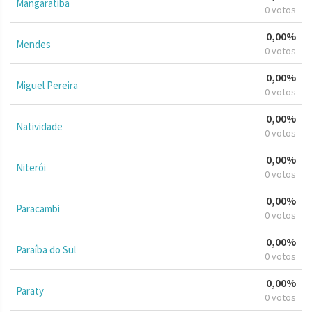
Mangaratiba
0 votos
0,00%
Mendes
0 votos
0,00%
Miguel Pereira
0 votos
0,00%
Natividade
0 votos
0,00%
Niterói
0 votos
0,00%
Paracambi
0 votos
0,00%
Paraíba do Sul
0 votos
0,00%
Paraty
0 votos