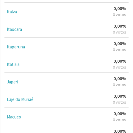
0,00%
Italva
0 votos
0,00%
Itaocara
0 votos
0,00%
Itaperuna
0 votos
0,00%
Itatiaia
0 votos
0,00%
Japeri
0 votos
0,00%
Laje do Muriaé
0 votos
0,00%
Macuco
0 votos
0,00%