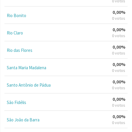
0 votos
0,00%
Rio Bonito
0 votos
0,00%
Rio Claro
0 votos
0,00%
Rio das Flores
0 votos
0,00%
Santa Maria Madalena
0 votos
0,00%
Santo Antônio de Pádua
0 votos
0,00%
São Fidélis
0 votos
0,00%
São João da Barra
0 votos