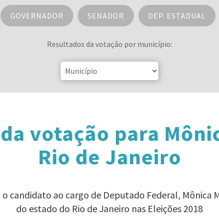
GOVERNADOR
SENADOR
DEP. ESTADUAL
Resultados da votação por município:
da votação para Môni
Rio de Janeiro
a o candidato ao cargo de Deputado Federal, Mônica 
do estado do Rio de Janeiro nas Eleições 2018