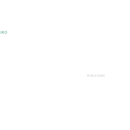
EIRO
PUBLICIDADE