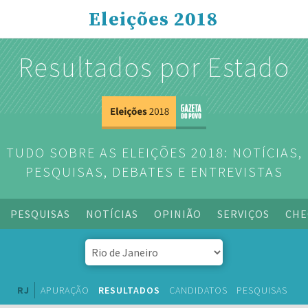
Eleições 2018
Resultados por Estado
TUDO SOBRE AS ELEIÇÕES 2018: NOTÍCIAS,
PESQUISAS, DEBATES E ENTREVISTAS
PESQUISAS
NOTÍCIAS
OPINIÃO
SERVIÇOS
CHE
RJ
APURAÇÃO
RESULTADOS
CANDIDATOS
PESQUISAS