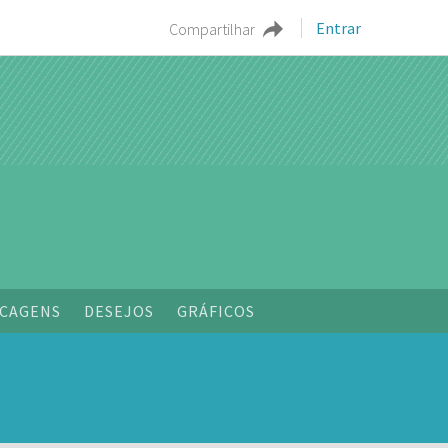
Entrar
Compartilhar
CAGENS
DESEJOS
GRÁFICOS