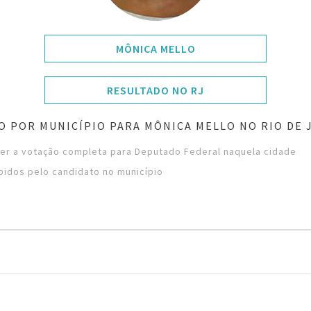
MÔNICA MELLO
RESULTADO NO RJ
O POR MUNICÍPIO PARA MÔNICA MELLO NO RIO DE 
ver a votação completa para Deputado Federal naquela cidade
bidos pelo candidato no município