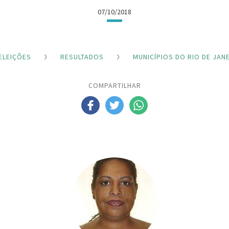
07/10/2018
ELEIÇÕES
RESULTADOS
MUNICÍPIOS DO RIO DE JAN
COMPARTILHAR