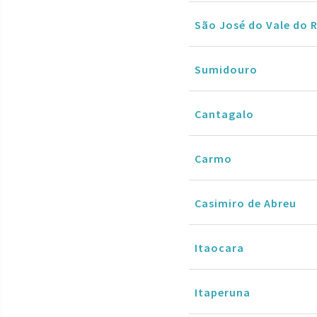
São José do Vale do 
Sumidouro
Cantagalo
Carmo
Casimiro de Abreu
Itaocara
Itaperuna