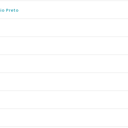
Rio Preto