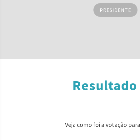
PRESIDENTE
Resultado 
Veja como foi a votação par