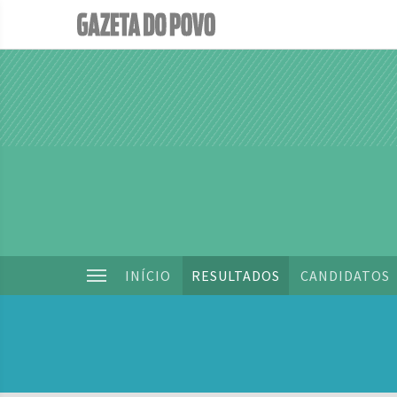
INÍCIO
RESULTADOS
CANDIDATOS