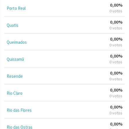
0,00%
Porto Real
0 votos
0,00%
Quatis
0 votos
0,00%
Queimados
0 votos
0,00%
Quissamã
0 votos
0,00%
Resende
0 votos
0,00%
Rio Claro
0 votos
0,00%
Rio das Flores
0 votos
0,00%
Rio das Ostras