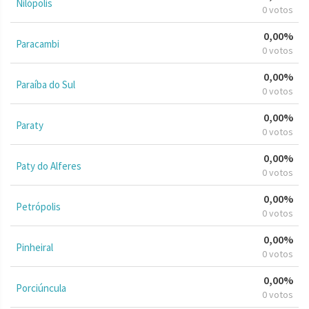
Nilópolis
0 votos
0,00%
Paracambi
0 votos
0,00%
Paraíba do Sul
0 votos
0,00%
Paraty
0 votos
0,00%
Paty do Alferes
0 votos
0,00%
Petrópolis
0 votos
0,00%
Pinheiral
0 votos
0,00%
Porciúncula
0 votos