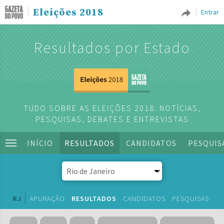
Eleições 2018
Entrar
Resultados por Estado
TUDO SOBRE AS ELEIÇÕES 2018: NOTÍCIAS,
PESQUISAS, DEBATES E ENTREVISTAS
INÍCIO
RESULTADOS
CANDIDATOS
PESQUIS
RJ
APURAÇÃO
RESULTADOS
CANDIDATOS
PESQUISAS