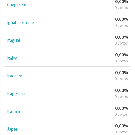
0,00%
Guapimirim
0 votos
0,00%
Iguaba Grande
0 votos
0,00%
Itaguaí
0 votos
0,00%
Italva
0 votos
0,00%
Itaocara
0 votos
0,00%
Itaperuna
0 votos
0,00%
Itatiaia
0 votos
0,00%
Japeri
0 votos