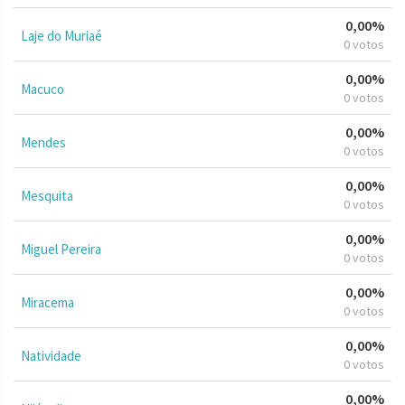
0,00%
Laje do Muriaé
0 votos
0,00%
Macuco
0 votos
0,00%
Mendes
0 votos
0,00%
Mesquita
0 votos
0,00%
Miguel Pereira
0 votos
0,00%
Miracema
0 votos
0,00%
Natividade
0 votos
0,00%