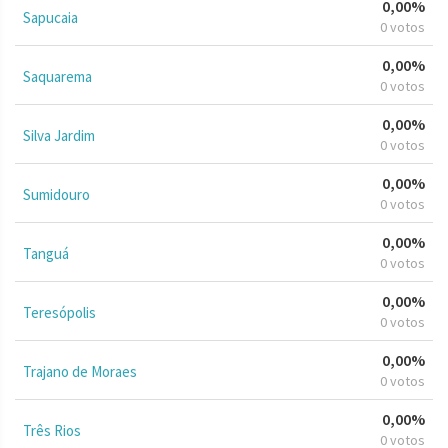
0,00%
Sapucaia
0 votos
0,00%
Saquarema
0 votos
0,00%
Silva Jardim
0 votos
0,00%
Sumidouro
0 votos
0,00%
Tanguá
0 votos
0,00%
Teresópolis
0 votos
0,00%
Trajano de Moraes
0 votos
0,00%
Três Rios
0 votos