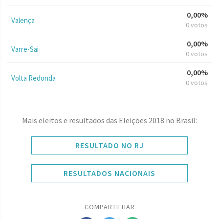
0,00%
Valença
0 votos
0,00%
Varre-Sai
0 votos
0,00%
Volta Redonda
0 votos
Mais eleitos e resultados das Eleições 2018 no Brasil:
RESULTADO NO RJ
RESULTADOS NACIONAIS
COMPARTILHAR