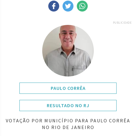
PUBLICIDADE
PAULO CORRÊA
RESULTADO NO RJ
VOTAÇÃO POR MUNICÍPIO PARA PAULO CORRÊA
NO RIO DE JANEIRO