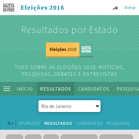
Eleições 2018
Entrar
Resultados por Estado
TUDO SOBRE AS ELEIÇÕES 2018: NOTÍCIAS,
PESQUISAS, DEBATES E ENTREVISTAS
INÍCIO
RESULTADOS
CANDIDATOS
PESQUIS
RJ
APURAÇÃO
RESULTADOS
CANDIDATOS
PESQUISAS