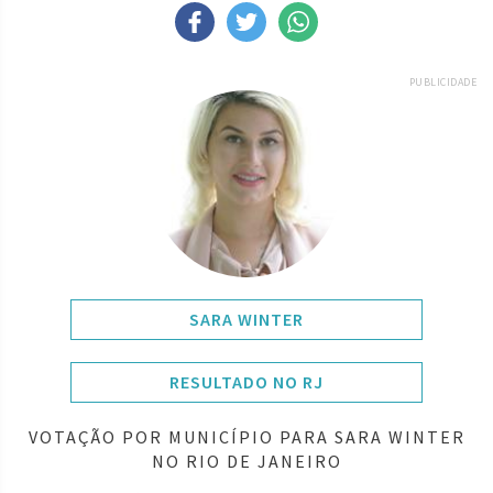
PUBLICIDADE
SARA WINTER
RESULTADO NO RJ
VOTAÇÃO POR MUNICÍPIO PARA SARA WINTER
NO RIO DE JANEIRO