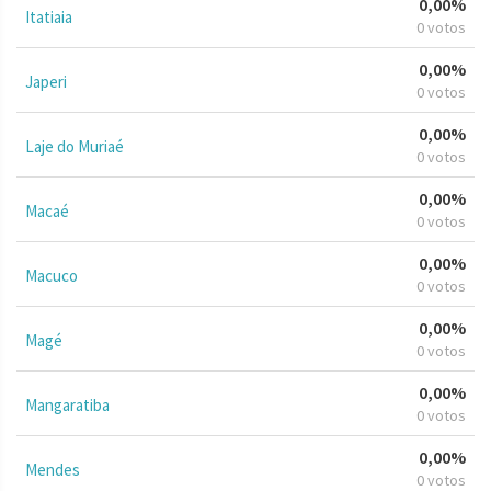
0,00%
Itatiaia
0 votos
0,00%
Japeri
0 votos
0,00%
Laje do Muriaé
0 votos
0,00%
Macaé
0 votos
0,00%
Macuco
0 votos
0,00%
Magé
0 votos
0,00%
Mangaratiba
0 votos
0,00%
Mendes
0 votos