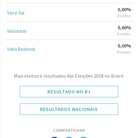
0,00%
Varre-Sai
0 votos
0,00%
Vassouras
0 votos
0,00%
Volta Redonda
0 votos
Mais eleitos e resultados das Eleições 2018 no Brasil:
RESULTADO NO RJ
RESULTADOS NACIONAIS
COMPARTILHAR