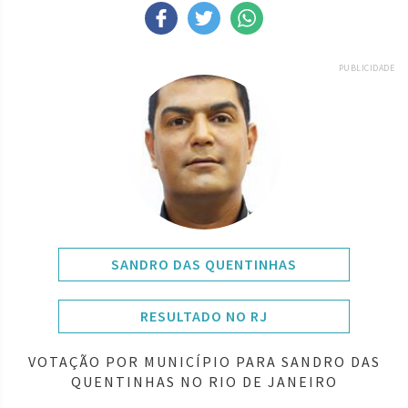
PUBLICIDADE
SANDRO DAS QUENTINHAS
RESULTADO NO RJ
VOTAÇÃO POR MUNICÍPIO PARA SANDRO DAS
QUENTINHAS NO RIO DE JANEIRO