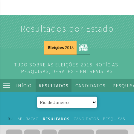
Resultados por Estado
TUDO SOBRE AS ELEIÇÕES 2018: NOTÍCIAS,
PESQUISAS, DEBATES E ENTREVISTAS
INÍCIO
RESULTADOS
CANDIDATOS
PESQUIS
RJ
APURAÇÃO
RESULTADOS
CANDIDATOS
PESQUISAS