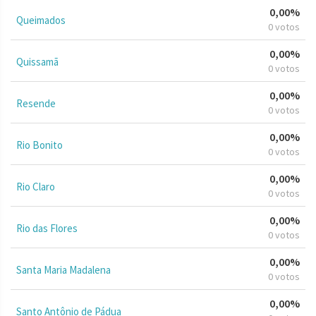
0,00%
Queimados
0 votos
0,00%
Quissamã
0 votos
0,00%
Resende
0 votos
0,00%
Rio Bonito
0 votos
0,00%
Rio Claro
0 votos
0,00%
Rio das Flores
0 votos
0,00%
Santa Maria Madalena
0 votos
0,00%
Santo Antônio de Pádua