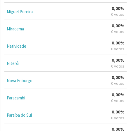
0,00%
Miguel Pereira
0 votos
0,00%
Miracema
0 votos
0,00%
Natividade
0 votos
0,00%
Niterói
0 votos
0,00%
Nova Friburgo
0 votos
0,00%
Paracambi
0 votos
0,00%
Paraíba do Sul
0 votos
0,00%