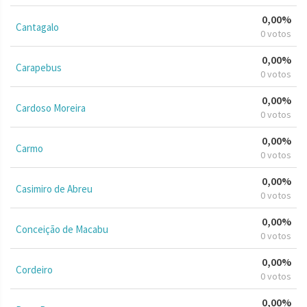
0,00%
Cantagalo
0 votos
0,00%
Carapebus
0 votos
0,00%
Cardoso Moreira
0 votos
0,00%
Carmo
0 votos
0,00%
Casimiro de Abreu
0 votos
0,00%
Conceição de Macabu
0 votos
0,00%
Cordeiro
0 votos
0,00%