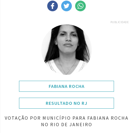
PUBLICIDADE
FABIANA ROCHA
RESULTADO NO RJ
VOTAÇÃO POR MUNICÍPIO PARA FABIANA ROCHA
NO RIO DE JANEIRO