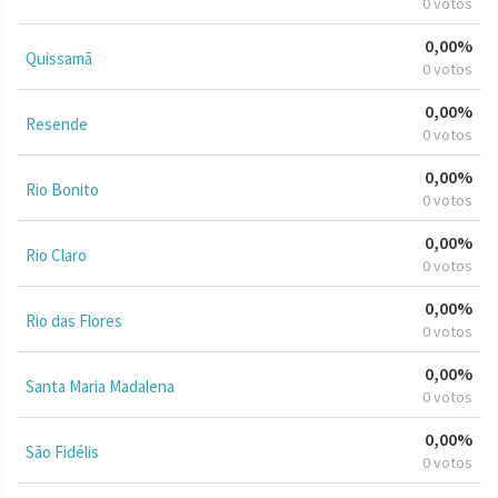
0 votos
0,00%
Quissamã
0 votos
0,00%
Resende
0 votos
0,00%
Rio Bonito
0 votos
0,00%
Rio Claro
0 votos
0,00%
Rio das Flores
0 votos
0,00%
Santa Maria Madalena
0 votos
0,00%
São Fidélis
0 votos