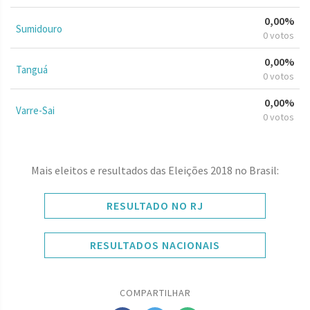
0,00%
Sumidouro
0 votos
0,00%
Tanguá
0 votos
0,00%
Varre-Sai
0 votos
Mais eleitos e resultados das Eleições 2018 no Brasil:
RESULTADO NO RJ
RESULTADOS NACIONAIS
COMPARTILHAR