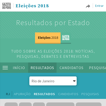
Eleições 2018
Entrar
Resultados por Estado
TUDO SOBRE AS ELEIÇÕES 2018: NOTÍCIAS,
PESQUISAS, DEBATES E ENTREVISTAS
INÍCIO
RESULTADOS
CANDIDATOS
PESQUIS
RJ
APURAÇÃO
RESULTADOS
CANDIDATOS
PESQUISAS