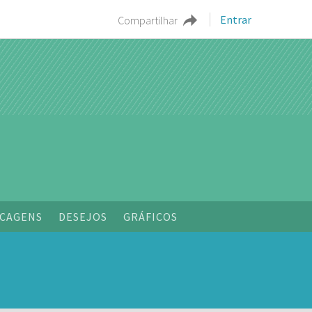
Entrar
Compartilhar
CAGENS
DESEJOS
GRÁFICOS