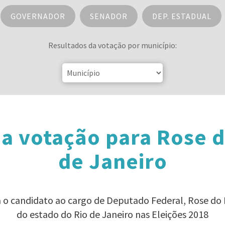
GOVERNADOR
SENADOR
DEP. ESTADUAL
Resultados da votação por município:
a votação para Rose d
de Janeiro
a o candidato ao cargo de Deputado Federal, Rose do
do estado do Rio de Janeiro nas Eleições 2018