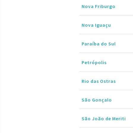
Nova Friburgo
Nova Iguaçu
Paraíba do Sul
Petrópolis
Rio das Ostras
São Gonçalo
São João de Meriti