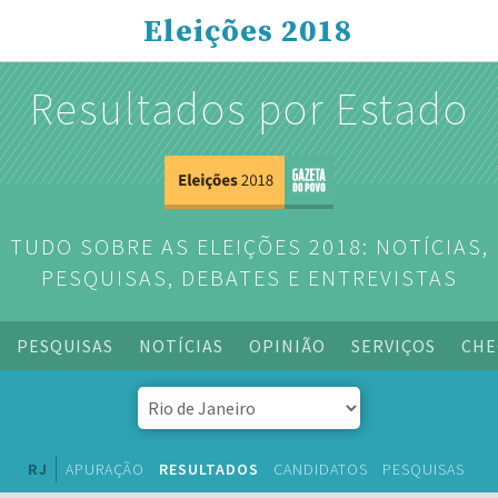
Eleições 2018
Resultados por Estado
TUDO SOBRE AS ELEIÇÕES 2018: NOTÍCIAS,
PESQUISAS, DEBATES E ENTREVISTAS
PESQUISAS
NOTÍCIAS
OPINIÃO
SERVIÇOS
CHE
RJ
APURAÇÃO
RESULTADOS
CANDIDATOS
PESQUISAS