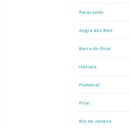
Paracambi
Angra dos Reis
Barra do Piraí
Itatiaia
Pinheiral
Piraí
Rio de Janeiro