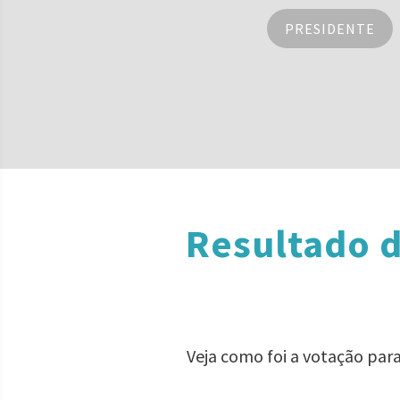
PRESIDENTE
Resultado d
Veja como foi a votação par