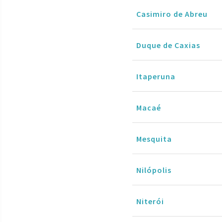
Casimiro de Abreu
Duque de Caxias
Itaperuna
Macaé
Mesquita
Nilópolis
Niterói