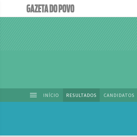
INÍCIO
RESULTADOS
CANDIDATOS