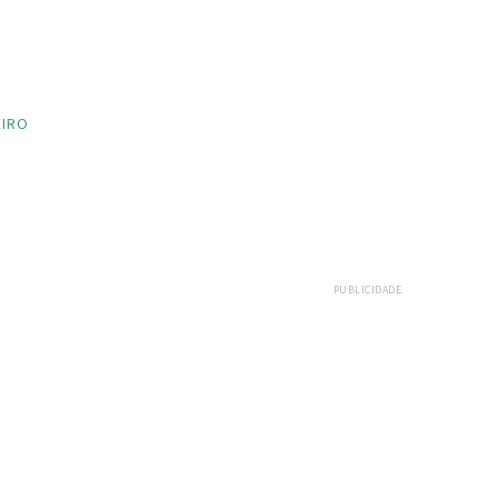
EIRO
PUBLICIDADE