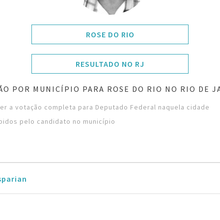
ROSE DO RIO
RESULTADO NO RJ
ÃO POR MUNICÍPIO PARA ROSE DO RIO NO RIO DE J
ver a votação completa para Deputado Federal naquela cidade
bidos pelo candidato no município
sparian