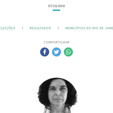
07/10/2018
ELEIÇÕES
RESULTADOS
MUNICÍPIOS DO RIO DE JAN
COMPARTILHAR