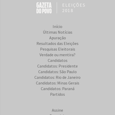
ELEIÇÕES
2018
Início
Últimas Notícias
Apuração
Resultados das Eleições
Pesquisas Eleitorais
Verdade ou mentira?
Candidatos
Candidatos: Presidente
Candidatos: São Paulo
Candidatos: Rio de Janeiro
Candidatos: Minas Gerais
Candidatos: Paraná
Partidos
Assine