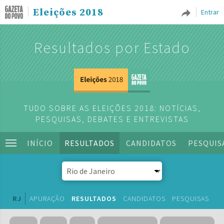
Eleições 2018
Entrar
Resultados por Estado
TUDO SOBRE AS ELEIÇÕES 2018: NOTÍCIAS,
PESQUISAS, DEBATES E ENTREVISTAS
INÍCIO
RESULTADOS
CANDIDATOS
PESQUIS
RJ
APURAÇÃO
RESULTADOS
CANDIDATOS
PESQUISAS