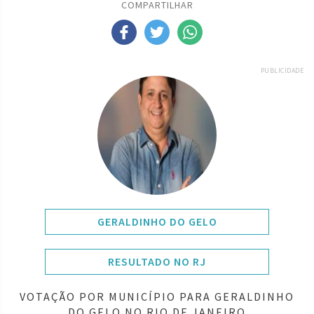
COMPARTILHAR
PUBLICIDADE
GERALDINHO DO GELO
RESULTADO NO RJ
VOTAÇÃO POR MUNICÍPIO PARA GERALDINHO
DO GELO NO RIO DE JANEIRO