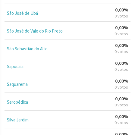
0,00%
São José de Ubá
0 votos
0,00%
São José do Vale do Rio Preto
0 votos
0,00%
São Sebastião do Alto
0 votos
0,00%
Sapucaia
0 votos
0,00%
Saquarema
0 votos
0,00%
Seropédica
0 votos
0,00%
Silva Jardim
0 votos
0,00%