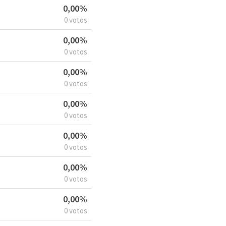
0,00%
0 votos
0,00%
0 votos
0,00%
0 votos
0,00%
0 votos
0,00%
0 votos
0,00%
0 votos
0,00%
0 votos