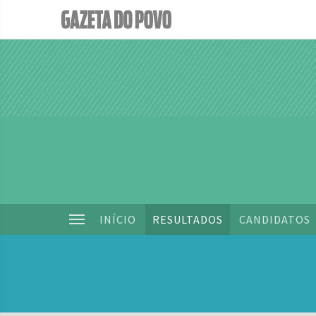
INÍCIO
RESULTADOS
CANDIDATOS