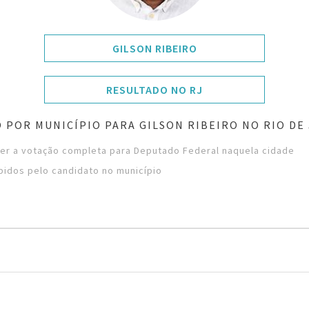
GILSON RIBEIRO
RESULTADO NO RJ
 POR MUNICÍPIO PARA GILSON RIBEIRO NO RIO DE
ver a votação completa para Deputado Federal naquela cidade
bidos pelo candidato no município