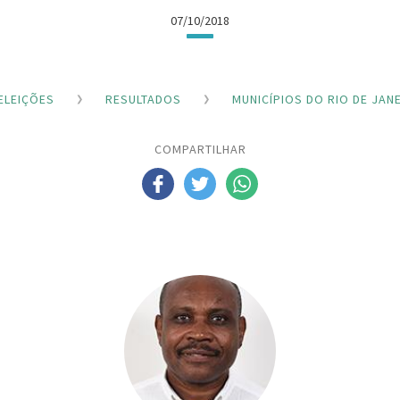
07/10/2018
ELEIÇÕES
RESULTADOS
MUNICÍPIOS DO RIO DE JAN
COMPARTILHAR