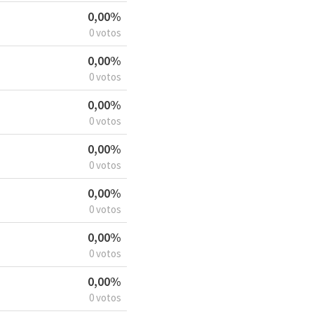
0,00%
0 votos
0,00%
0 votos
0,00%
0 votos
0,00%
0 votos
0,00%
0 votos
0,00%
0 votos
0,00%
0 votos