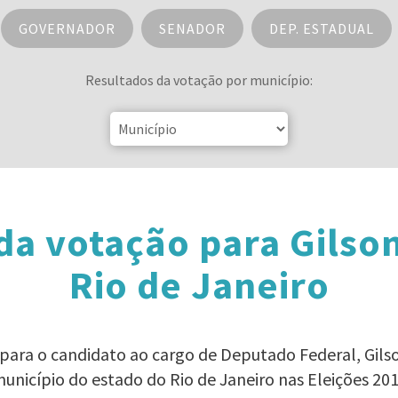
GOVERNADOR
SENADOR
DEP. ESTADUAL
Resultados da votação por município:
da votação para Gilson
Rio de Janeiro
 para o candidato ao cargo de Deputado Federal, Gils
unicípio do estado do Rio de Janeiro nas Eleições 20