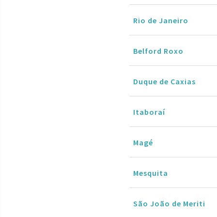
Rio de Janeiro
Belford Roxo
Duque de Caxias
Itaboraí
Magé
Mesquita
São João de Meriti