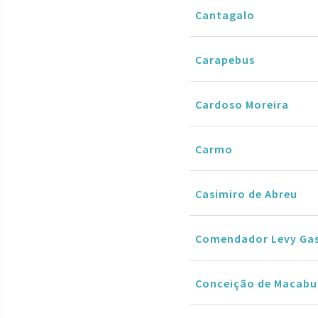
Cantagalo
Carapebus
Cardoso Moreira
Carmo
Casimiro de Abreu
Comendador Levy Ga
Conceição de Macabu