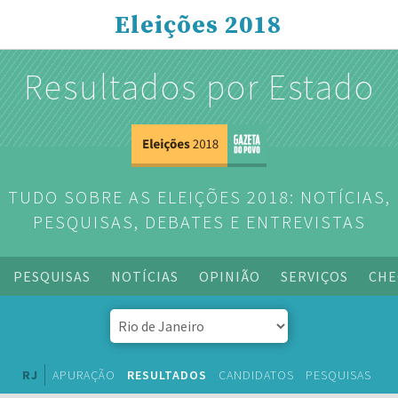
Eleições 2018
Resultados por Estado
TUDO SOBRE AS ELEIÇÕES 2018: NOTÍCIAS,
PESQUISAS, DEBATES E ENTREVISTAS
PESQUISAS
NOTÍCIAS
OPINIÃO
SERVIÇOS
CHE
RJ
APURAÇÃO
RESULTADOS
CANDIDATOS
PESQUISAS