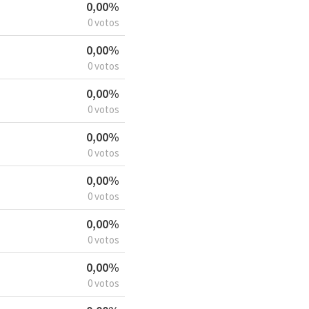
0,00%
0 votos
0,00%
0 votos
0,00%
0 votos
0,00%
0 votos
0,00%
0 votos
0,00%
0 votos
0,00%
0 votos