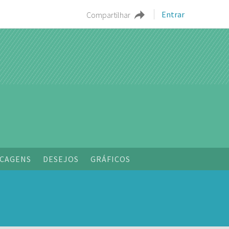
Entrar
Compartilhar
CAGENS
DESEJOS
GRÁFICOS