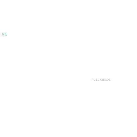
EIRO
PUBLICIDADE