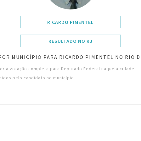
RICARDO PIMENTEL
RESULTADO NO RJ
POR MUNICÍPIO PARA RICARDO PIMENTEL NO RIO D
ver a votação completa para Deputado Federal naquela cidade
bidos pelo candidato no município