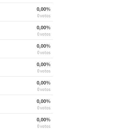
0,00%
0 votos
0,00%
0 votos
0,00%
0 votos
0,00%
0 votos
0,00%
0 votos
0,00%
0 votos
0,00%
0 votos