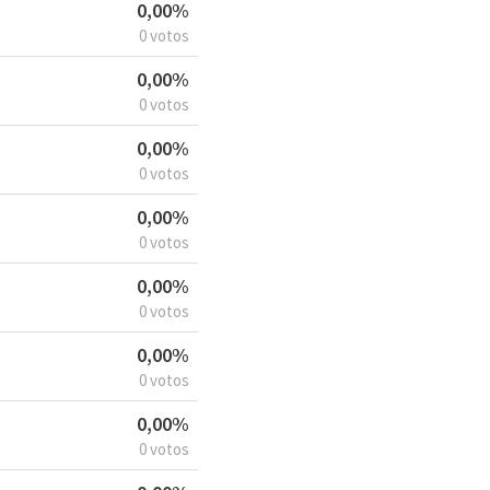
0,00%
0 votos
0,00%
0 votos
0,00%
0 votos
0,00%
0 votos
0,00%
0 votos
0,00%
0 votos
0,00%
0 votos