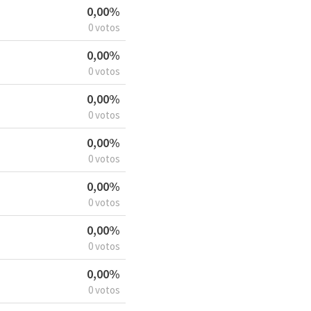
0,00%
0 votos
0,00%
0 votos
0,00%
0 votos
0,00%
0 votos
0,00%
0 votos
0,00%
0 votos
0,00%
0 votos