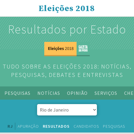
Eleições 2018
Resultados por Estado
TUDO SOBRE AS ELEIÇÕES 2018: NOTÍCIAS,
PESQUISAS, DEBATES E ENTREVISTAS
PESQUISAS
NOTÍCIAS
OPINIÃO
SERVIÇOS
CHE
RJ
APURAÇÃO
RESULTADOS
CANDIDATOS
PESQUISAS