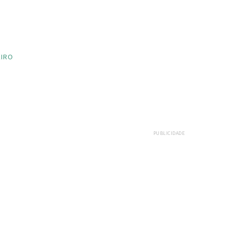
EIRO
PUBLICIDADE