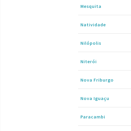
Mesquita
Natividade
Nilópolis
Niterói
Nova Friburgo
Nova Iguaçu
Paracambi