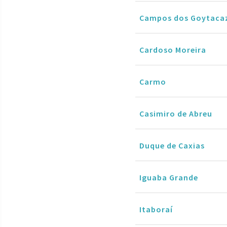
Campos dos Goytaca
Cardoso Moreira
Carmo
Casimiro de Abreu
Duque de Caxias
Iguaba Grande
Itaboraí