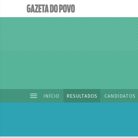
INÍCIO
RESULTADOS
CANDIDATOS