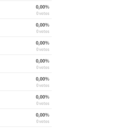
0,00%
0 votos
0,00%
0 votos
0,00%
0 votos
0,00%
0 votos
0,00%
0 votos
0,00%
0 votos
0,00%
0 votos