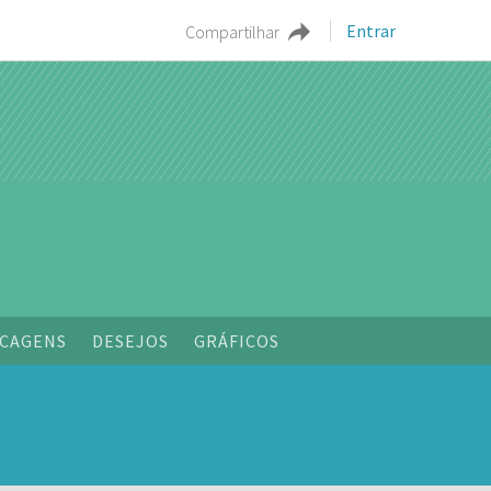
Entrar
Compartilhar
CAGENS
DESEJOS
GRÁFICOS