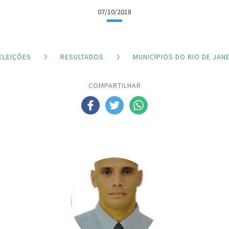
07/10/2018
ELEIÇÕES
RESULTADOS
MUNICÍPIOS DO RIO DE JAN
COMPARTILHAR