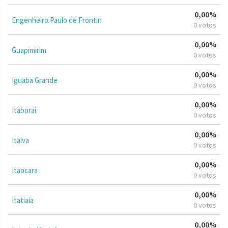
0,00%
Engenheiro Paulo de Frontin
0 votos
0,00%
Guapimirim
0 votos
0,00%
Iguaba Grande
0 votos
0,00%
Itaboraí
0 votos
0,00%
Italva
0 votos
0,00%
Itaocara
0 votos
0,00%
Itatiaia
0 votos
0,00%