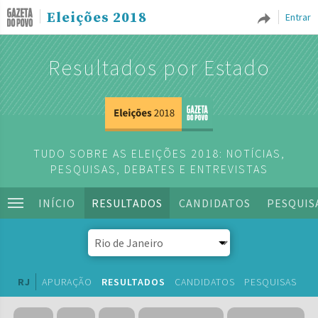
Eleições 2018
Entrar
Resultados por Estado
TUDO SOBRE AS ELEIÇÕES 2018: NOTÍCIAS,
PESQUISAS, DEBATES E ENTREVISTAS
INÍCIO
RESULTADOS
CANDIDATOS
PESQUIS
RJ
APURAÇÃO
RESULTADOS
CANDIDATOS
PESQUISAS