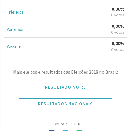
0,00%
Três Rios
0 votos
0,00%
Varre-Sai
0 votos
0,00%
Vassouras
0 votos
Mais eleitos e resultados das Eleições 2018 no Brasil:
RESULTADO NO RJ
RESULTADOS NACIONAIS
COMPARTILHAR