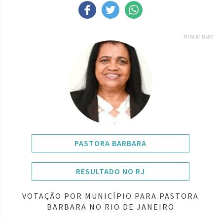
PUBLICIDADE
PASTORA BARBARA
RESULTADO NO RJ
VOTAÇÃO POR MUNICÍPIO PARA PASTORA
BARBARA NO RIO DE JANEIRO