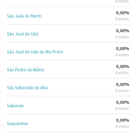
0 votos
0,00%
São João de Meriti
0 votos
0,00%
São José de Ubá
0 votos
0,00%
São José do Vale do Rio Preto
0 votos
0,00%
São Pedro da Aldeia
0 votos
0,00%
São Sebastião do Alto
0 votos
0,00%
Sapucaia
0 votos
0,00%
Saquarema
0 votos