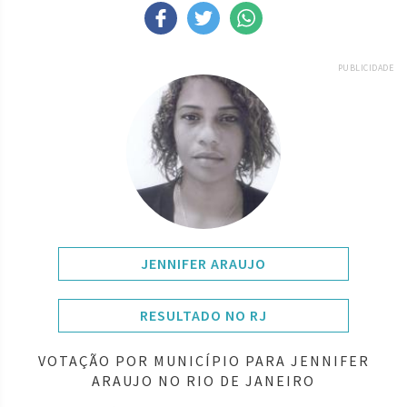
PUBLICIDADE
JENNIFER ARAUJO
RESULTADO NO RJ
VOTAÇÃO POR MUNICÍPIO PARA JENNIFER
ARAUJO NO RIO DE JANEIRO