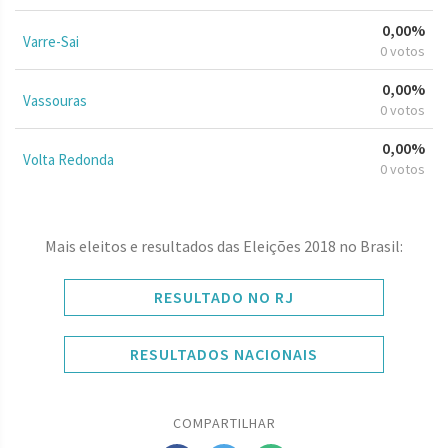
0,00%
Varre-Sai
0 votos
0,00%
Vassouras
0 votos
0,00%
Volta Redonda
0 votos
Mais eleitos e resultados das Eleições 2018 no Brasil:
RESULTADO NO RJ
RESULTADOS NACIONAIS
COMPARTILHAR