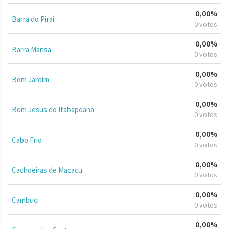
0,00%
Barra do Piraí
0 votos
0,00%
Barra Mansa
0 votos
0,00%
Bom Jardim
0 votos
0,00%
Bom Jesus do Itabapoana
0 votos
0,00%
Cabo Frio
0 votos
0,00%
Cachoeiras de Macacu
0 votos
0,00%
Cambuci
0 votos
0,00%