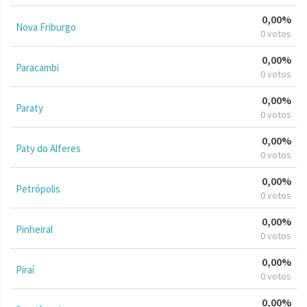
0,00%
Nova Friburgo
0 votos
0,00%
Paracambi
0 votos
0,00%
Paraty
0 votos
0,00%
Paty do Alferes
0 votos
0,00%
Petrópolis
0 votos
0,00%
Pinheiral
0 votos
0,00%
Piraí
0 votos
0,00%