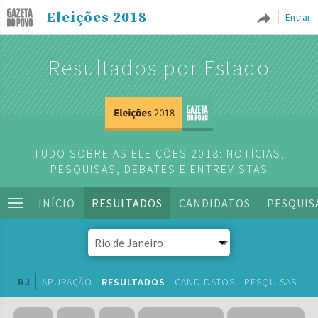
Eleições 2018
Entrar
Resultados por Estado
TUDO SOBRE AS ELEIÇÕES 2018: NOTÍCIAS,
PESQUISAS, DEBATES E ENTREVISTAS
INÍCIO
RESULTADOS
CANDIDATOS
PESQUIS
RJ
APURAÇÃO
RESULTADOS
CANDIDATOS
PESQUISAS