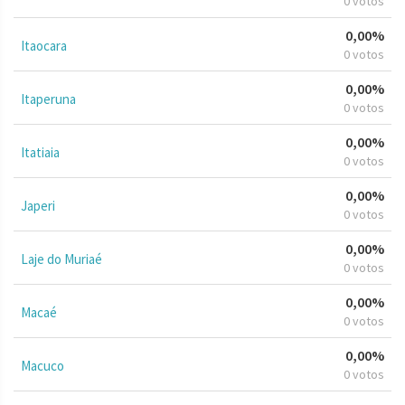
0 votos
0,00%
Itaocara
0 votos
0,00%
Itaperuna
0 votos
0,00%
Itatiaia
0 votos
0,00%
Japeri
0 votos
0,00%
Laje do Muriaé
0 votos
0,00%
Macaé
0 votos
0,00%
Macuco
0 votos