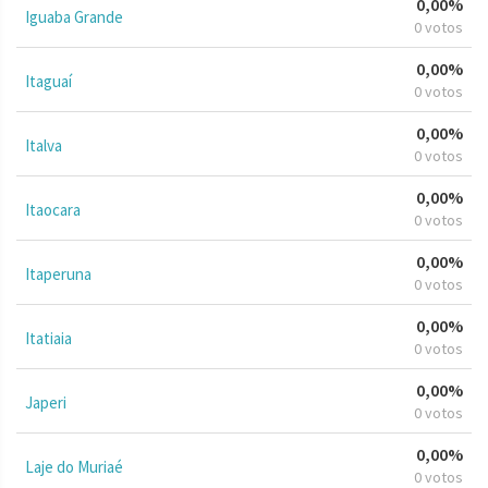
0,00%
Iguaba Grande
0 votos
0,00%
Itaguaí
0 votos
0,00%
Italva
0 votos
0,00%
Itaocara
0 votos
0,00%
Itaperuna
0 votos
0,00%
Itatiaia
0 votos
0,00%
Japeri
0 votos
0,00%
Laje do Muriaé
0 votos