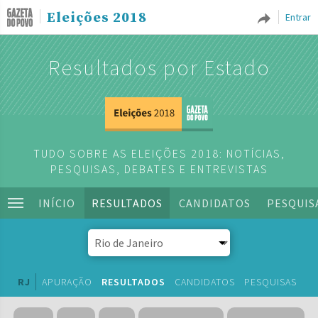
Eleições 2018
Entrar
Resultados por Estado
TUDO SOBRE AS ELEIÇÕES 2018: NOTÍCIAS,
PESQUISAS, DEBATES E ENTREVISTAS
INÍCIO
RESULTADOS
CANDIDATOS
PESQUIS
RJ
APURAÇÃO
RESULTADOS
CANDIDATOS
PESQUISAS