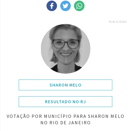
PUBLICIDADE
SHARON MELO
RESULTADO NO RJ
VOTAÇÃO POR MUNICÍPIO PARA SHARON MELO
NO RIO DE JANEIRO