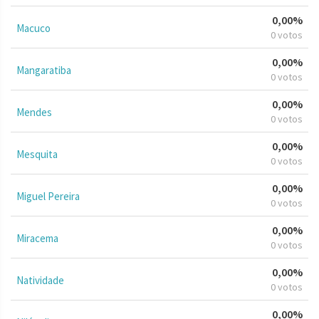
0,00%
Macuco
0 votos
0,00%
Mangaratiba
0 votos
0,00%
Mendes
0 votos
0,00%
Mesquita
0 votos
0,00%
Miguel Pereira
0 votos
0,00%
Miracema
0 votos
0,00%
Natividade
0 votos
0,00%