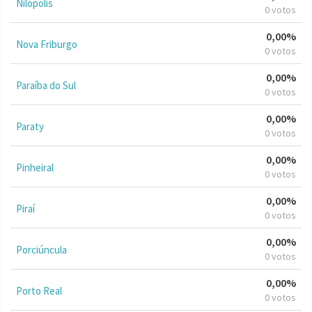
Nilópolis
0 votos
0,00%
Nova Friburgo
0 votos
0,00%
Paraíba do Sul
0 votos
0,00%
Paraty
0 votos
0,00%
Pinheiral
0 votos
0,00%
Piraí
0 votos
0,00%
Porciúncula
0 votos
0,00%
Porto Real
0 votos