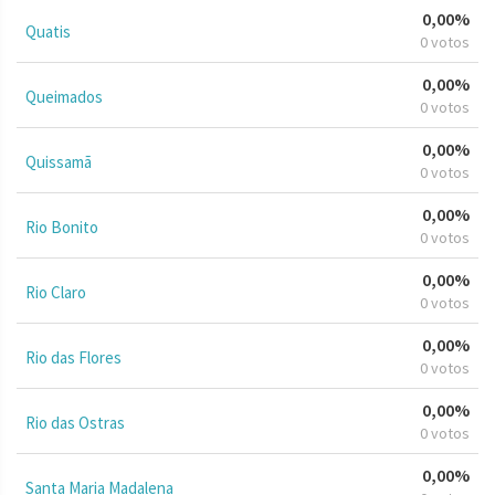
0,00%
Quatis
0 votos
0,00%
Queimados
0 votos
0,00%
Quissamã
0 votos
0,00%
Rio Bonito
0 votos
0,00%
Rio Claro
0 votos
0,00%
Rio das Flores
0 votos
0,00%
Rio das Ostras
0 votos
0,00%
Santa Maria Madalena