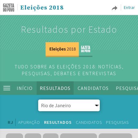
Eleições 2018
Entrar
Resultados por Estado
TUDO SOBRE AS ELEIÇÕES 2018: NOTÍCIAS,
PESQUISAS, DEBATES E ENTREVISTAS
INÍCIO
RESULTADOS
CANDIDATOS
PESQUIS
RJ
APURAÇÃO
RESULTADOS
CANDIDATOS
PESQUISAS