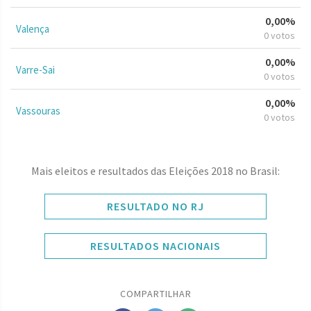
0,00%
Valença
0 votos
0,00%
Varre-Sai
0 votos
0,00%
Vassouras
0 votos
Mais eleitos e resultados das Eleições 2018 no Brasil:
RESULTADO NO RJ
RESULTADOS NACIONAIS
COMPARTILHAR