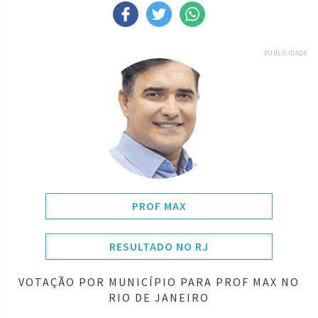
PUBLICIDADE
PROF MAX
RESULTADO NO RJ
VOTAÇÃO POR MUNICÍPIO PARA PROF MAX NO
RIO DE JANEIRO