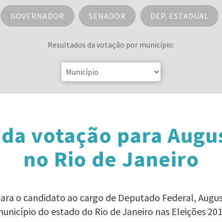
GOVERNADOR
SENADOR
DEP. ESTADUAL
Resultados da votação por município:
da votação para Augu
no Rio de Janeiro
para o candidato ao cargo de Deputado Federal, Augu
unicípio do estado do Rio de Janeiro nas Eleições 20