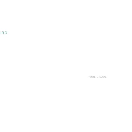
EIRO
PUBLICIDADE