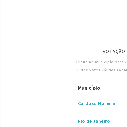
VOTAÇÃO 
Clique no município para 
% dos votos válidos rece
Município
Cardoso Moreira
Rio de Janeiro