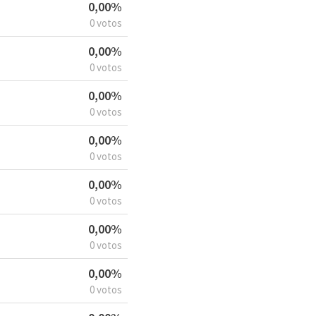
0,00%
0 votos
0,00%
0 votos
0,00%
0 votos
0,00%
0 votos
0,00%
0 votos
0,00%
0 votos
0,00%
0 votos