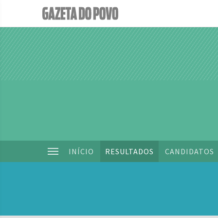
INÍCIO
RESULTADOS
CANDIDATOS