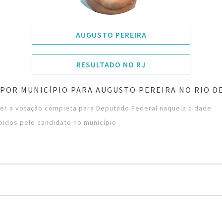
AUGUSTO PEREIRA
RESULTADO NO RJ
POR MUNICÍPIO PARA AUGUSTO PEREIRA NO RIO D
ver a votação completa para Deputado Federal naquela cidade
bidos pelo candidato no município