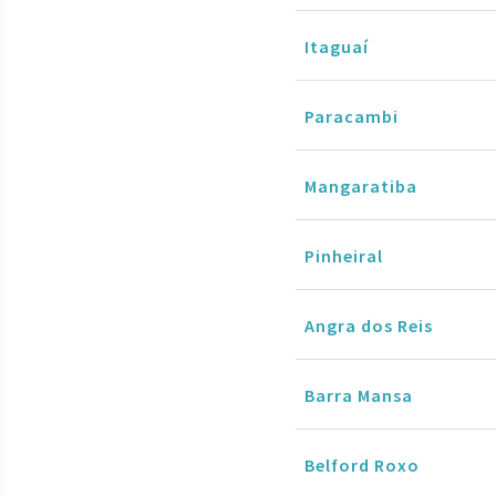
Itaguaí
Paracambi
Mangaratiba
Pinheiral
Angra dos Reis
Barra Mansa
Belford Roxo