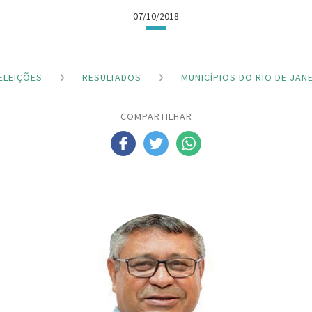
07/10/2018
ELEIÇÕES
RESULTADOS
MUNICÍPIOS DO RIO DE JAN
COMPARTILHAR