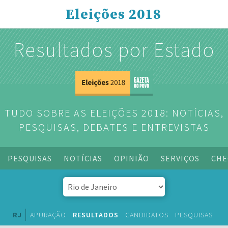
Eleições 2018
Resultados por Estado
TUDO SOBRE AS ELEIÇÕES 2018: NOTÍCIAS,
PESQUISAS, DEBATES E ENTREVISTAS
PESQUISAS
NOTÍCIAS
OPINIÃO
SERVIÇOS
CHE
RJ
APURAÇÃO
RESULTADOS
CANDIDATOS
PESQUISAS