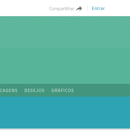
Entrar
Compartilhar
CAGENS
DESEJOS
GRÁFICOS