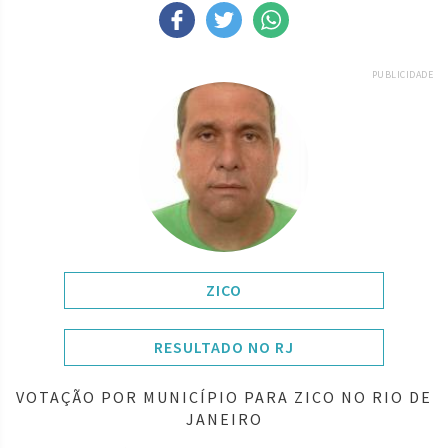
PUBLICIDADE
ZICO
RESULTADO NO RJ
VOTAÇÃO POR MUNICÍPIO PARA ZICO NO RIO DE
JANEIRO