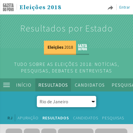
Eleições 2018
Entrar
Resultados por Estado
TUDO SOBRE AS ELEIÇÕES 2018: NOTÍCIAS,
PESQUISAS, DEBATES E ENTREVISTAS
INÍCIO
RESULTADOS
CANDIDATOS
PESQUIS
RJ
APURAÇÃO
RESULTADOS
CANDIDATOS
PESQUISAS