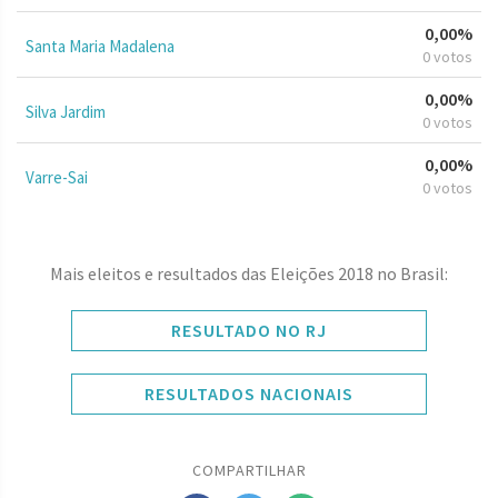
0,00%
Santa Maria Madalena
0 votos
0,00%
Silva Jardim
0 votos
0,00%
Varre-Sai
0 votos
Mais eleitos e resultados das Eleições 2018 no Brasil:
RESULTADO NO RJ
RESULTADOS NACIONAIS
COMPARTILHAR