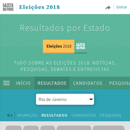
Eleições 2018
Entrar
Resultados por Estado
TUDO SOBRE AS ELEIÇÕES 2018: NOTÍCIAS,
PESQUISAS, DEBATES E ENTREVISTAS
INÍCIO
RESULTADOS
CANDIDATOS
PESQUIS
RJ
APURAÇÃO
RESULTADOS
CANDIDATOS
PESQUISAS