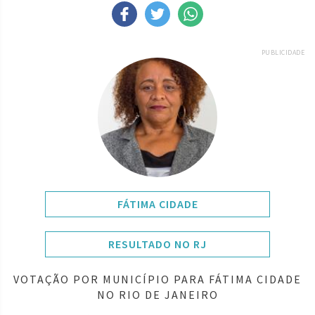
PUBLICIDADE
FÁTIMA CIDADE
RESULTADO NO RJ
VOTAÇÃO POR MUNICÍPIO PARA FÁTIMA CIDADE
NO RIO DE JANEIRO