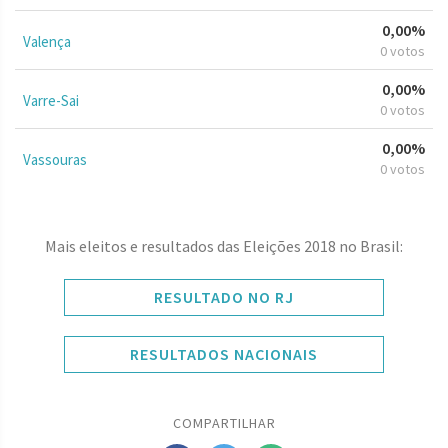
0,00%
Valença
0 votos
0,00%
Varre-Sai
0 votos
0,00%
Vassouras
0 votos
Mais eleitos e resultados das Eleições 2018 no Brasil:
RESULTADO NO RJ
RESULTADOS NACIONAIS
COMPARTILHAR