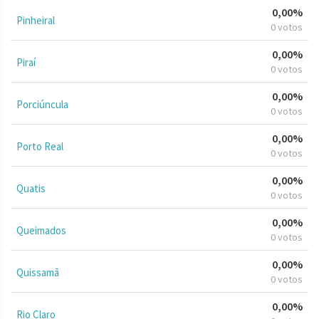
0,00%
Pinheiral
0 votos
0,00%
Piraí
0 votos
0,00%
Porciúncula
0 votos
0,00%
Porto Real
0 votos
0,00%
Quatis
0 votos
0,00%
Queimados
0 votos
0,00%
Quissamã
0 votos
0,00%
Rio Claro