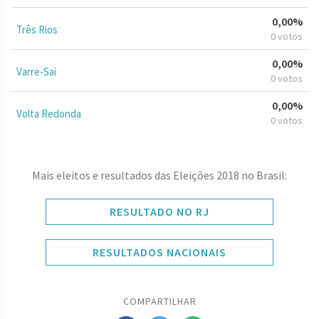
0,00%
Três Rios
0 votos
0,00%
Varre-Sai
0 votos
0,00%
Volta Redonda
0 votos
Mais eleitos e resultados das Eleições 2018 no Brasil:
RESULTADO NO RJ
RESULTADOS NACIONAIS
COMPARTILHAR