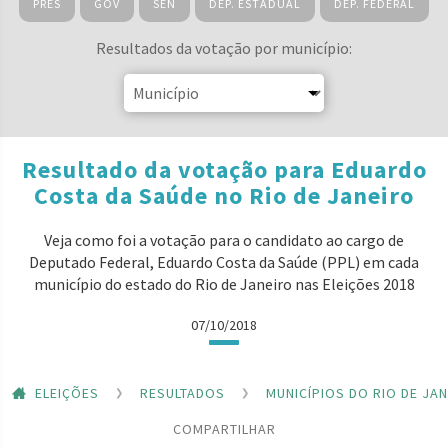
PRES
GOV
SEN
DEP. ESTADUAL
DEP. FEDERAL
Resultados da votação por município:
Resultado da votação para Eduardo
Costa da Saúde no Rio de Janeiro
Veja como foi a votação para o candidato ao cargo de
Deputado Federal, Eduardo Costa da Saúde (PPL) em cada
município do estado do Rio de Janeiro nas Eleições 2018
07/10/2018
ELEIÇÕES
RESULTADOS
MUNICÍPIOS DO RIO DE JA
COMPARTILHAR