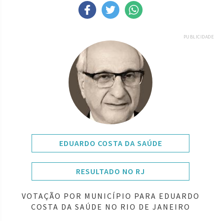
PUBLICIDADE
EDUARDO COSTA DA SAÚDE
RESULTADO NO RJ
VOTAÇÃO POR MUNICÍPIO PARA EDUARDO
COSTA DA SAÚDE NO RIO DE JANEIRO