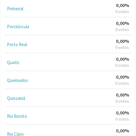
0,00%
Pinheiral
0 votos
0,00%
Porciúncula
0 votos
0,00%
Porto Real
0 votos
0,00%
Quatis
0 votos
0,00%
Queimados
0 votos
0,00%
Quissamã
0 votos
0,00%
Rio Bonito
0 votos
0,00%
Rio Claro