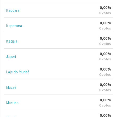
0,00%
Itaocara
0 votos
0,00%
Itaperuna
0 votos
0,00%
Itatiaia
0 votos
0,00%
Japeri
0 votos
0,00%
Laje do Muriaé
0 votos
0,00%
Macaé
0 votos
0,00%
Macuco
0 votos
0,00%