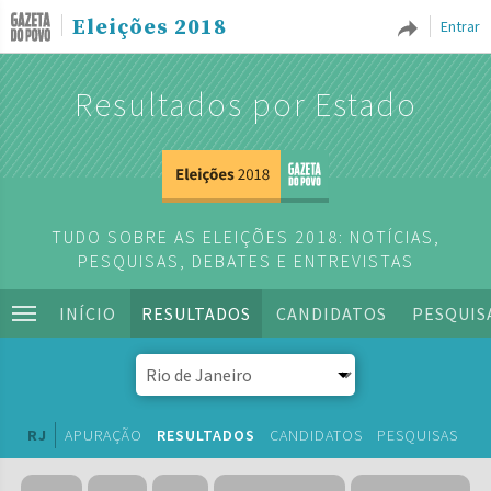
Eleições 2018
Entrar
Resultados por Estado
TUDO SOBRE AS ELEIÇÕES 2018: NOTÍCIAS,
PESQUISAS, DEBATES E ENTREVISTAS
INÍCIO
RESULTADOS
CANDIDATOS
PESQUIS
RJ
APURAÇÃO
RESULTADOS
CANDIDATOS
PESQUISAS