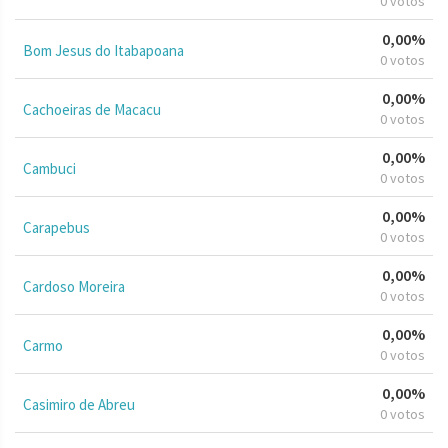
0 votos
0,00%
Bom Jesus do Itabapoana
0 votos
0,00%
Cachoeiras de Macacu
0 votos
0,00%
Cambuci
0 votos
0,00%
Carapebus
0 votos
0,00%
Cardoso Moreira
0 votos
0,00%
Carmo
0 votos
0,00%
Casimiro de Abreu
0 votos