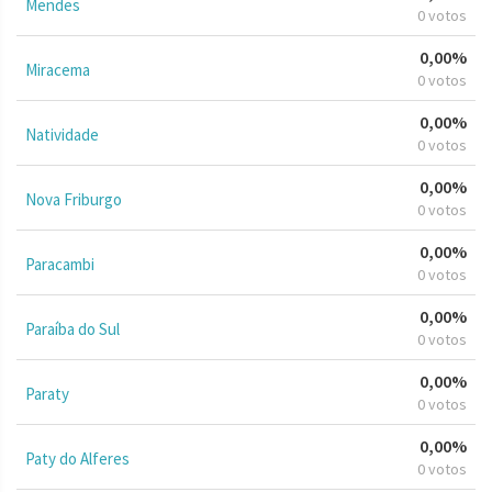
Mendes
0 votos
0,00%
Miracema
0 votos
0,00%
Natividade
0 votos
0,00%
Nova Friburgo
0 votos
0,00%
Paracambi
0 votos
0,00%
Paraíba do Sul
0 votos
0,00%
Paraty
0 votos
0,00%
Paty do Alferes
0 votos