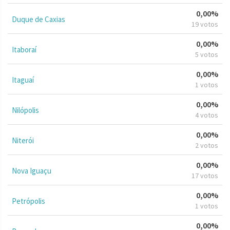
0,00%
Duque de Caxias
19 votos
0,00%
Itaboraí
5 votos
0,00%
Itaguaí
1 votos
0,00%
Nilópolis
4 votos
0,00%
Niterói
2 votos
0,00%
Nova Iguaçu
17 votos
0,00%
Petrópolis
1 votos
0,00%