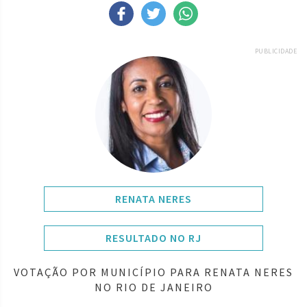
PUBLICIDADE
RENATA NERES
RESULTADO NO RJ
VOTAÇÃO POR MUNICÍPIO PARA RENATA NERES
NO RIO DE JANEIRO