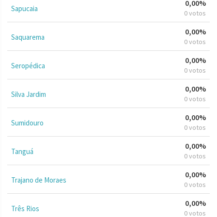
0,00%
Sapucaia
0 votos
0,00%
Saquarema
0 votos
0,00%
Seropédica
0 votos
0,00%
Silva Jardim
0 votos
0,00%
Sumidouro
0 votos
0,00%
Tanguá
0 votos
0,00%
Trajano de Moraes
0 votos
0,00%
Três Rios
0 votos