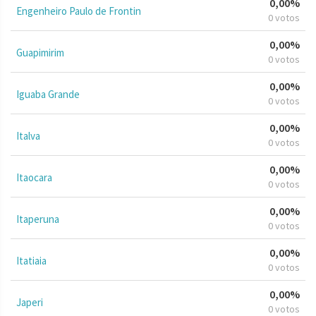
0,00%
Engenheiro Paulo de Frontin
0 votos
0,00%
Guapimirim
0 votos
0,00%
Iguaba Grande
0 votos
0,00%
Italva
0 votos
0,00%
Itaocara
0 votos
0,00%
Itaperuna
0 votos
0,00%
Itatiaia
0 votos
0,00%
Japeri
0 votos