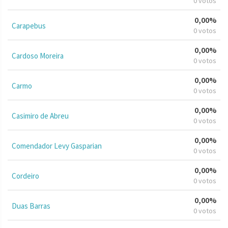
0 votos
0,00%
Carapebus
0 votos
0,00%
Cardoso Moreira
0 votos
0,00%
Carmo
0 votos
0,00%
Casimiro de Abreu
0 votos
0,00%
Comendador Levy Gasparian
0 votos
0,00%
Cordeiro
0 votos
0,00%
Duas Barras
0 votos