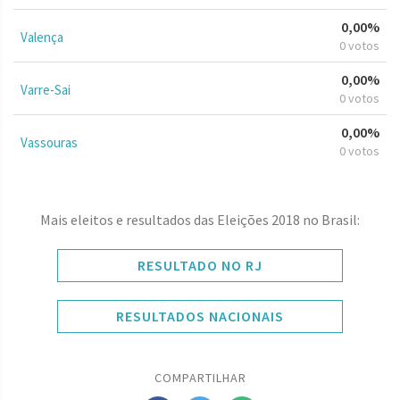
0,00%
Valença
0 votos
0,00%
Varre-Sai
0 votos
0,00%
Vassouras
0 votos
Mais eleitos e resultados das Eleições 2018 no Brasil:
RESULTADO NO RJ
RESULTADOS NACIONAIS
COMPARTILHAR