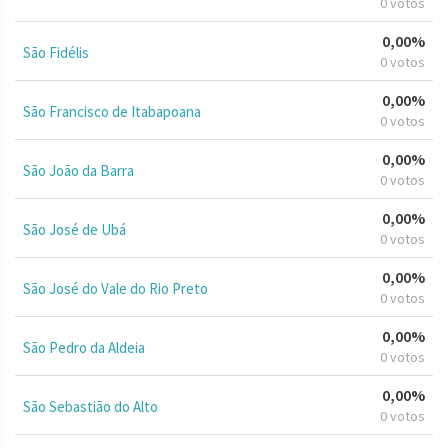
0 votos
0,00%
São Fidélis
0 votos
0,00%
São Francisco de Itabapoana
0 votos
0,00%
São João da Barra
0 votos
0,00%
São José de Ubá
0 votos
0,00%
São José do Vale do Rio Preto
0 votos
0,00%
São Pedro da Aldeia
0 votos
0,00%
São Sebastião do Alto
0 votos