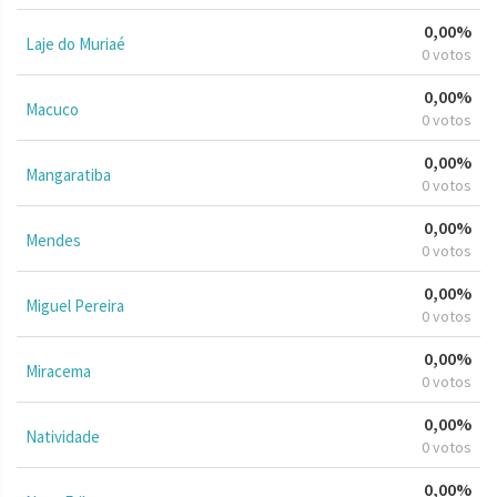
0,00%
Laje do Muriaé
0 votos
0,00%
Macuco
0 votos
0,00%
Mangaratiba
0 votos
0,00%
Mendes
0 votos
0,00%
Miguel Pereira
0 votos
0,00%
Miracema
0 votos
0,00%
Natividade
0 votos
0,00%