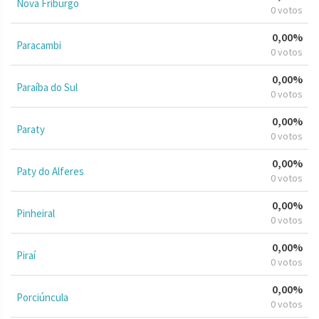
Nova Friburgo
0 votos
0,00%
Paracambi
0 votos
0,00%
Paraíba do Sul
0 votos
0,00%
Paraty
0 votos
0,00%
Paty do Alferes
0 votos
0,00%
Pinheiral
0 votos
0,00%
Piraí
0 votos
0,00%
Porciúncula
0 votos