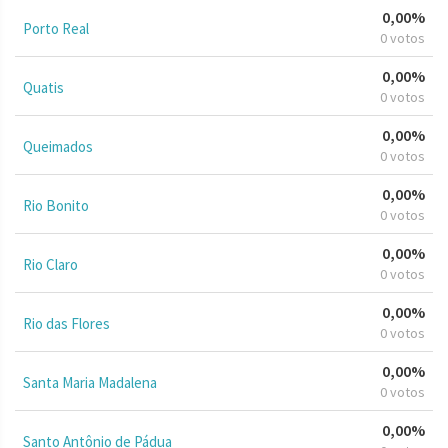
0,00%
Porto Real
0 votos
0,00%
Quatis
0 votos
0,00%
Queimados
0 votos
0,00%
Rio Bonito
0 votos
0,00%
Rio Claro
0 votos
0,00%
Rio das Flores
0 votos
0,00%
Santa Maria Madalena
0 votos
0,00%
Santo Antônio de Pádua