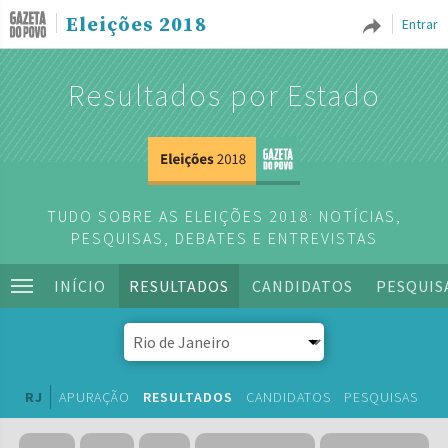
Eleições 2018
Entrar
Resultados por Estado
TUDO SOBRE AS ELEIÇÕES 2018: NOTÍCIAS,
PESQUISAS, DEBATES E ENTREVISTAS
INÍCIO
RESULTADOS
CANDIDATOS
PESQUIS
RJ
APURAÇÃO
RESULTADOS
CANDIDATOS
PESQUISAS