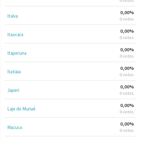
0 votos
0,00%
Italva
0 votos
0,00%
Itaocara
0 votos
0,00%
Itaperuna
0 votos
0,00%
Itatiaia
0 votos
0,00%
Japeri
0 votos
0,00%
Laje do Muriaé
0 votos
0,00%
Macuco
0 votos