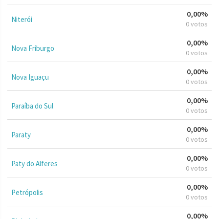
0,00%
Niterói
0 votos
0,00%
Nova Friburgo
0 votos
0,00%
Nova Iguaçu
0 votos
0,00%
Paraíba do Sul
0 votos
0,00%
Paraty
0 votos
0,00%
Paty do Alferes
0 votos
0,00%
Petrópolis
0 votos
0,00%