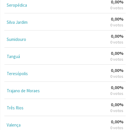
0,00%
Seropédica
0 votos
0,00%
Silva Jardim
0 votos
0,00%
Sumidouro
0 votos
0,00%
Tanguá
0 votos
0,00%
Teresópolis
0 votos
0,00%
Trajano de Moraes
0 votos
0,00%
Três Rios
0 votos
0,00%
Valença
0 votos