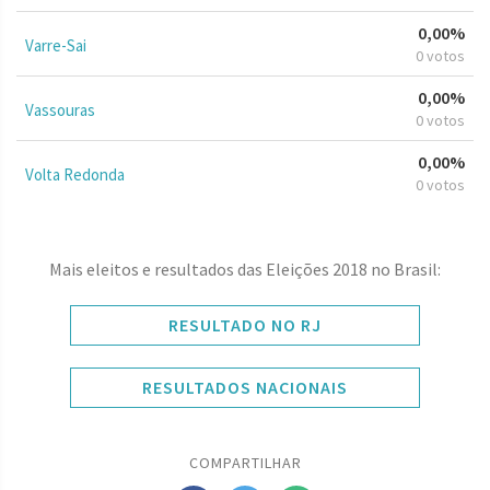
0,00%
Varre-Sai
0 votos
0,00%
Vassouras
0 votos
0,00%
Volta Redonda
0 votos
Mais eleitos e resultados das Eleições 2018 no Brasil:
RESULTADO NO RJ
RESULTADOS NACIONAIS
COMPARTILHAR