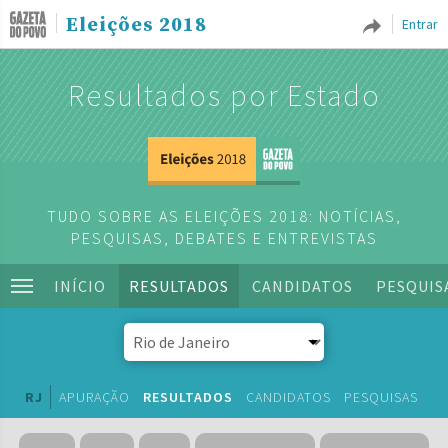
Eleições 2018
Entrar
Resultados por Estado
TUDO SOBRE AS ELEIÇÕES 2018: NOTÍCIAS,
PESQUISAS, DEBATES E ENTREVISTAS
INÍCIO
RESULTADOS
CANDIDATOS
PESQUIS
RJ
APURAÇÃO
RESULTADOS
CANDIDATOS
PESQUISAS