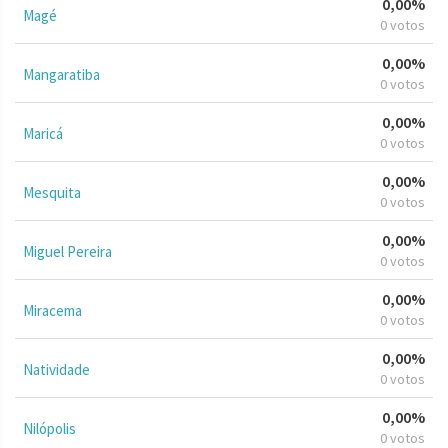
0,00%
Magé
0 votos
0,00%
Mangaratiba
0 votos
0,00%
Maricá
0 votos
0,00%
Mesquita
0 votos
0,00%
Miguel Pereira
0 votos
0,00%
Miracema
0 votos
0,00%
Natividade
0 votos
0,00%
Nilópolis
0 votos