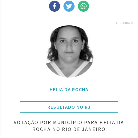
PUBLICIDADE
HELIA DA ROCHA
RESULTADO NO RJ
VOTAÇÃO POR MUNICÍPIO PARA HELIA DA
ROCHA NO RIO DE JANEIRO