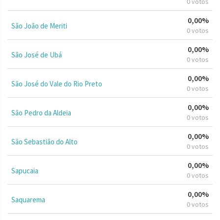
0 votos
0,00%
São João de Meriti
0 votos
0,00%
São José de Ubá
0 votos
0,00%
São José do Vale do Rio Preto
0 votos
0,00%
São Pedro da Aldeia
0 votos
0,00%
São Sebastião do Alto
0 votos
0,00%
Sapucaia
0 votos
0,00%
Saquarema
0 votos