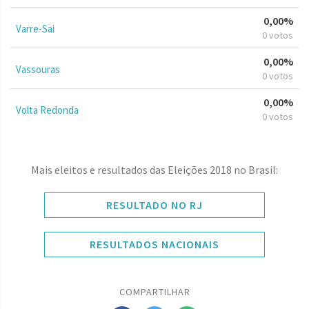
0,00%
Varre-Sai
0 votos
0,00%
Vassouras
0 votos
0,00%
Volta Redonda
0 votos
Mais eleitos e resultados das Eleições 2018 no Brasil:
RESULTADO NO RJ
RESULTADOS NACIONAIS
COMPARTILHAR