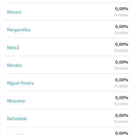
0,00%
Macuco
0 votos
0,00%
Mangaratiba
0 votos
0,00%
Maricá
0 votos
0,00%
Mendes
0 votos
0,00%
Miguel Pereira
0 votos
0,00%
Miracema
0 votos
0,00%
Natividade
0 votos
0,00%