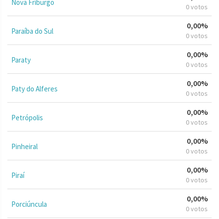
Nova Friburgo
0 votos
0,00%
Paraíba do Sul
0 votos
0,00%
Paraty
0 votos
0,00%
Paty do Alferes
0 votos
0,00%
Petrópolis
0 votos
0,00%
Pinheiral
0 votos
0,00%
Piraí
0 votos
0,00%
Porciúncula
0 votos