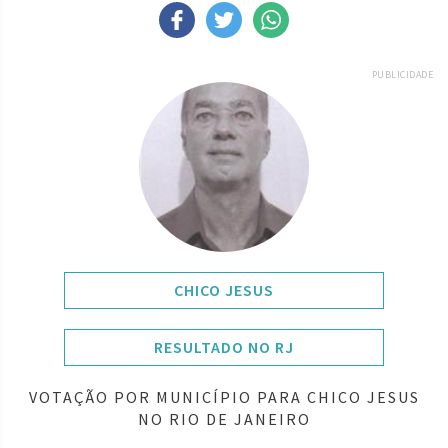
PUBLICIDADE
CHICO JESUS
RESULTADO NO RJ
VOTAÇÃO POR MUNICÍPIO PARA CHICO JESUS
NO RIO DE JANEIRO