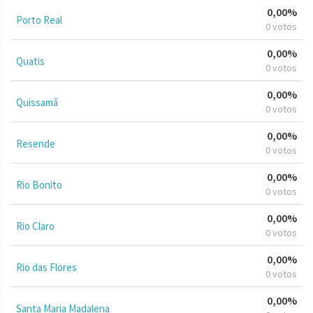
0,00%
Porto Real
0 votos
0,00%
Quatis
0 votos
0,00%
Quissamã
0 votos
0,00%
Resende
0 votos
0,00%
Rio Bonito
0 votos
0,00%
Rio Claro
0 votos
0,00%
Rio das Flores
0 votos
0,00%
Santa Maria Madalena