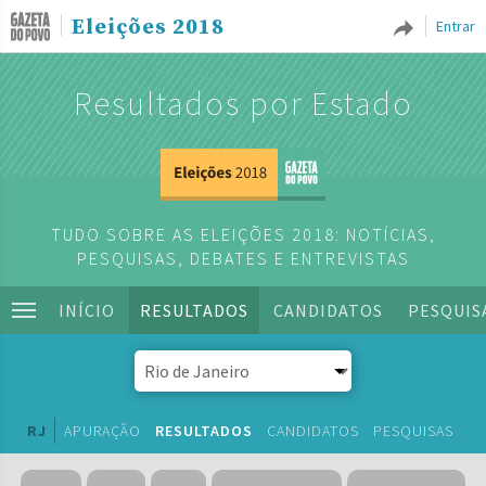
Eleições 2018
Entrar
Resultados por Estado
TUDO SOBRE AS ELEIÇÕES 2018: NOTÍCIAS,
PESQUISAS, DEBATES E ENTREVISTAS
INÍCIO
RESULTADOS
CANDIDATOS
PESQUIS
RJ
APURAÇÃO
RESULTADOS
CANDIDATOS
PESQUISAS