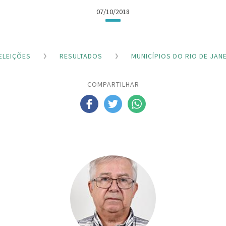
07/10/2018
ELEIÇÕES
RESULTADOS
MUNICÍPIOS DO RIO DE JAN
COMPARTILHAR