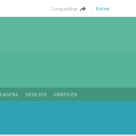
Entrar
Compartilhar
CAGENS
DESEJOS
GRÁFICOS