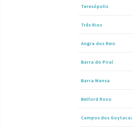
Teresópolis
Três Rios
Angra dos Reis
Barra do Piraí
Barra Mansa
Belford Roxo
Campos dos Goytaca