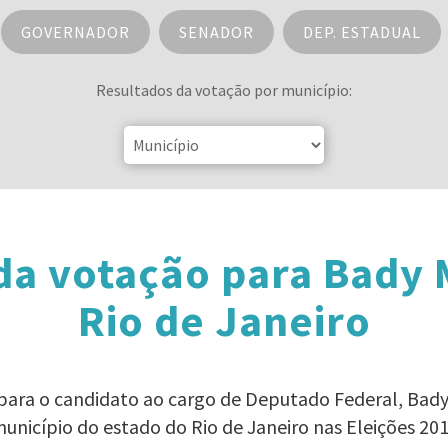
GOVERNADOR
SENADOR
DEP. ESTADUAL
Resultados da votação por município:
da votação para Bady
Rio de Janeiro
 para o candidato ao cargo de Deputado Federal, Ba
unicípio do estado do Rio de Janeiro nas Eleições 20