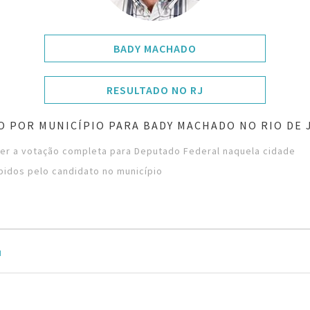
BADY MACHADO
RESULTADO NO RJ
O POR MUNICÍPIO PARA BADY MACHADO NO RIO DE 
ver a votação completa para Deputado Federal naquela cidade
bidos pelo candidato no município
u