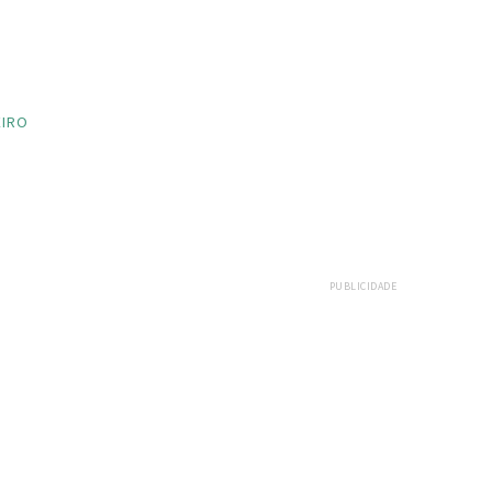
EIRO
PUBLICIDADE