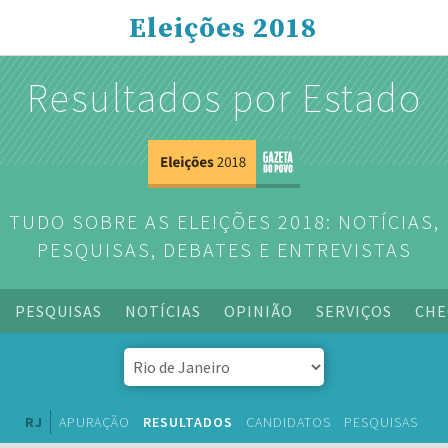
Eleições 2018
Resultados por Estado
TUDO SOBRE AS ELEIÇÕES 2018: NOTÍCIAS,
PESQUISAS, DEBATES E ENTREVISTAS
PESQUISAS
NOTÍCIAS
OPINIÃO
SERVIÇOS
CHE
RJ
APURAÇÃO
RESULTADOS
CANDIDATOS
PESQUISAS