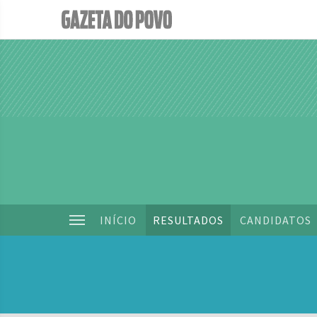
INÍCIO
RESULTADOS
CANDIDATOS