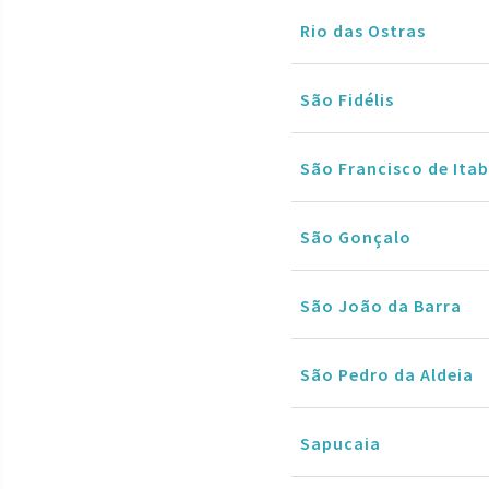
Rio das Ostras
São Fidélis
São Francisco de It
São Gonçalo
São João da Barra
São Pedro da Aldeia
Sapucaia