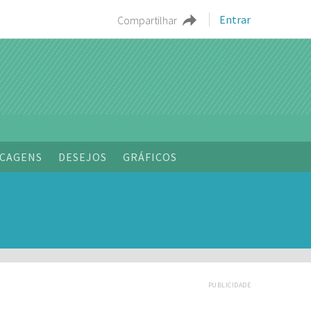
Entrar
Compartilhar
CAGENS
DESEJOS
GRÁFICOS
PUBLICIDADE