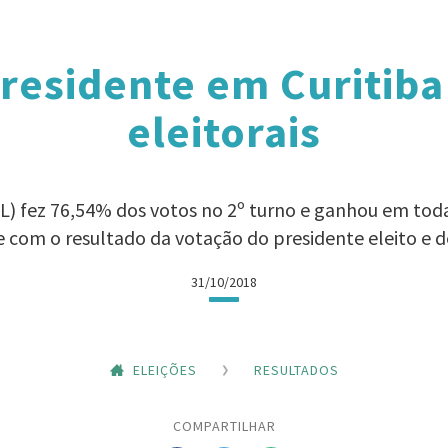
residente em Curitiba
eleitorais
L) fez 76,54% dos votos no 2º turno e ganhou em todas 
e com o resultado da votação do presidente eleito e
31/10/2018
ELEIÇÕES
RESULTADOS
COMPARTILHAR