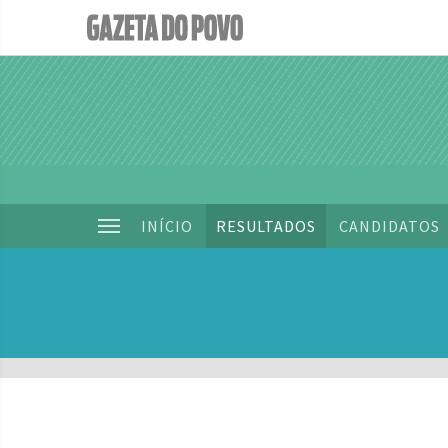
INÍCIO
RESULTADOS
CANDIDATOS