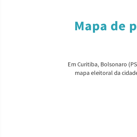
Mapa de p
Em Curitiba, Bolsonaro (PS
mapa eleitoral da cidad