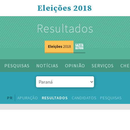
Eleições 2018
Resultados
PESQUISAS
NOTÍCIAS
OPINIÃO
SERVIÇOS
CHE
PR
APURAÇÃO
RESULTADOS
CANDIDATOS
PESQUISAS