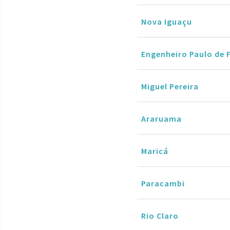
Nova Iguaçu
Engenheiro Paulo de 
Miguel Pereira
Araruama
Maricá
Paracambi
Rio Claro