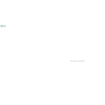
EIRO
PUBLICIDADE