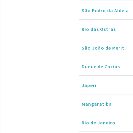
São Pedro da Aldeia
Rio das Ostras
São João de Meriti
Duque de Caxias
Japeri
Mangaratiba
Rio de Janeiro