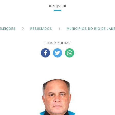
07/10/2018
ELEIÇÕES
RESULTADOS
MUNICÍPIOS DO RIO DE JAN
COMPARTILHAR