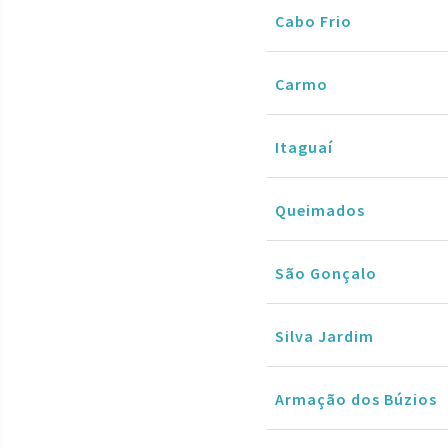
Cabo Frio
Carmo
Itaguaí
Queimados
São Gonçalo
Silva Jardim
Armação dos Búzios