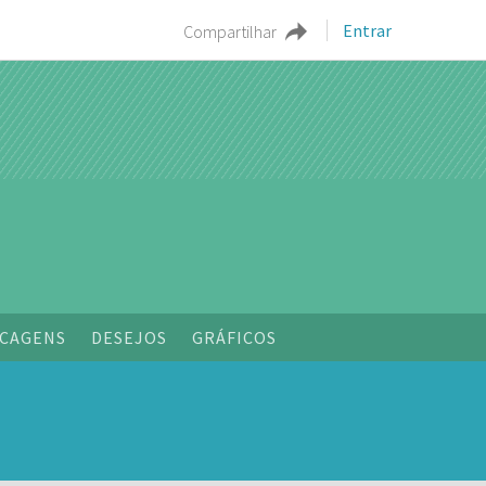
Entrar
Compartilhar
CAGENS
DESEJOS
GRÁFICOS