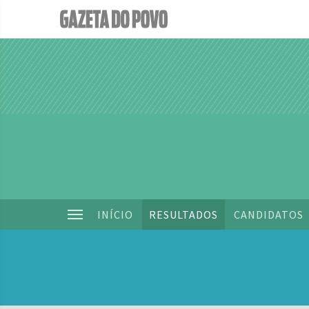
INÍCIO
RESULTADOS
CANDIDATOS