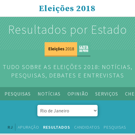
Eleições 2018
Resultados por Estado
TUDO SOBRE AS ELEIÇÕES 2018: NOTÍCIAS,
PESQUISAS, DEBATES E ENTREVISTAS
PESQUISAS
NOTÍCIAS
OPINIÃO
SERVIÇOS
CHE
RJ
APURAÇÃO
RESULTADOS
CANDIDATOS
PESQUISAS