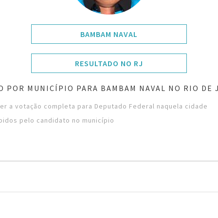
BAMBAM NAVAL
RESULTADO NO RJ
O POR MUNICÍPIO PARA BAMBAM NAVAL NO RIO DE 
ver a votação completa para Deputado Federal naquela cidade
bidos pelo candidato no município