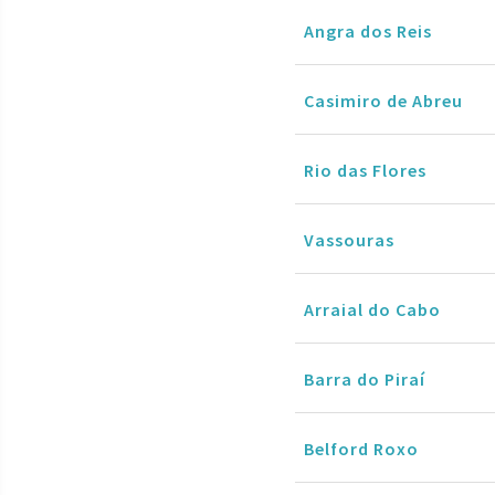
Angra dos Reis
Casimiro de Abreu
Rio das Flores
Vassouras
Arraial do Cabo
Barra do Piraí
Belford Roxo