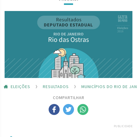
ELEIÇÕES
RESULTADOS
MUNICÍPIOS DO RIO DE JA
COMPARTILHAR
PUBLICIDADE