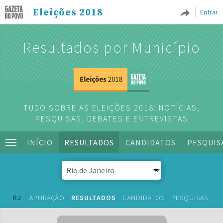
Eleições 2018
Entrar
Resultados por Município
TUDO SOBRE AS ELEIÇÕES 2018: NOTÍCIAS,
PESQUISAS, DEBATES E ENTREVISTAS
INÍCIO
RESULTADOS
CANDIDATOS
PESQUIS
RJ
APURAÇÃO
RESULTADOS
CANDIDATOS
PESQUISAS