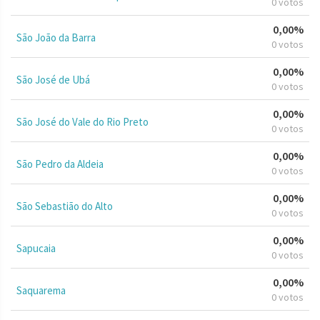
0 votos
0,00%
São João da Barra
0 votos
0,00%
São José de Ubá
0 votos
0,00%
São José do Vale do Rio Preto
0 votos
0,00%
São Pedro da Aldeia
0 votos
0,00%
São Sebastião do Alto
0 votos
0,00%
Sapucaia
0 votos
0,00%
Saquarema
0 votos