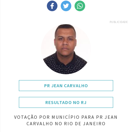
PUBLICIDADE
PR JEAN CARVALHO
RESULTADO NO RJ
VOTAÇÃO POR MUNICÍPIO PARA PR JEAN
CARVALHO NO RIO DE JANEIRO