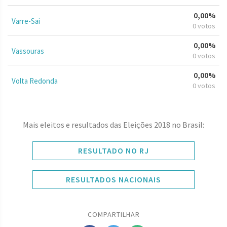
0,00%
Varre-Sai
0 votos
0,00%
Vassouras
0 votos
0,00%
Volta Redonda
0 votos
Mais eleitos e resultados das Eleições 2018 no Brasil:
RESULTADO NO RJ
RESULTADOS NACIONAIS
COMPARTILHAR