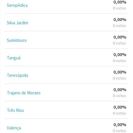
0,00%
Seropédica
0 votos
0,00%
Silva Jardim
0 votos
0,00%
Sumidouro
0 votos
0,00%
Tanguá
0 votos
0,00%
Teresópolis
0 votos
0,00%
Trajano de Moraes
0 votos
0,00%
Três Rios
0 votos
0,00%
Valença
0 votos