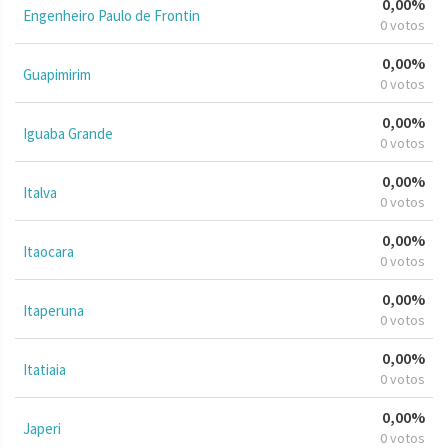
0,00%
Engenheiro Paulo de Frontin
0 votos
0,00%
Guapimirim
0 votos
0,00%
Iguaba Grande
0 votos
0,00%
Italva
0 votos
0,00%
Itaocara
0 votos
0,00%
Itaperuna
0 votos
0,00%
Itatiaia
0 votos
0,00%
Japeri
0 votos