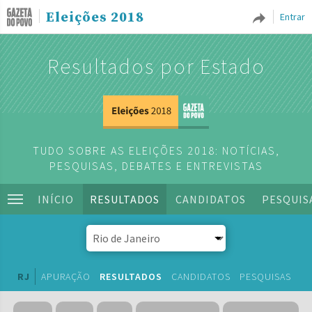
Eleições 2018
Entrar
Resultados por Estado
TUDO SOBRE AS ELEIÇÕES 2018: NOTÍCIAS,
PESQUISAS, DEBATES E ENTREVISTAS
INÍCIO
RESULTADOS
CANDIDATOS
PESQUIS
RJ
APURAÇÃO
RESULTADOS
CANDIDATOS
PESQUISAS