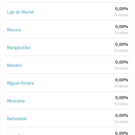
0,00%
Laje do Muriaé
0 votos
0,00%
Macuco
0 votos
0,00%
Mangaratiba
0 votos
0,00%
Mendes
0 votos
0,00%
Miguel Pereira
0 votos
0,00%
Miracema
0 votos
0,00%
Natividade
0 votos
0,00%