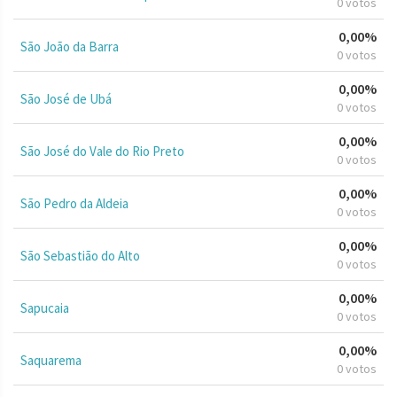
0 votos
0,00%
São João da Barra
0 votos
0,00%
São José de Ubá
0 votos
0,00%
São José do Vale do Rio Preto
0 votos
0,00%
São Pedro da Aldeia
0 votos
0,00%
São Sebastião do Alto
0 votos
0,00%
Sapucaia
0 votos
0,00%
Saquarema
0 votos