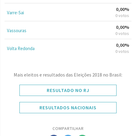
0,00%
Varre-Sai
0 votos
0,00%
Vassouras
0 votos
0,00%
Volta Redonda
0 votos
Mais eleitos e resultados das Eleições 2018 no Brasil:
RESULTADO NO RJ
RESULTADOS NACIONAIS
COMPARTILHAR