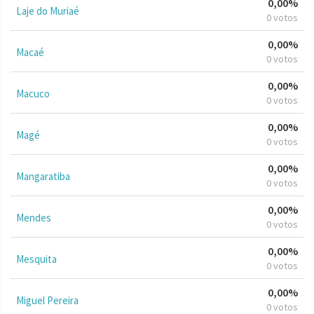
0,00%
Laje do Muriaé
0 votos
0,00%
Macaé
0 votos
0,00%
Macuco
0 votos
0,00%
Magé
0 votos
0,00%
Mangaratiba
0 votos
0,00%
Mendes
0 votos
0,00%
Mesquita
0 votos
0,00%
Miguel Pereira
0 votos