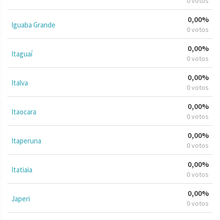
0 votos
0,00%
Iguaba Grande
0 votos
0,00%
Itaguaí
0 votos
0,00%
Italva
0 votos
0,00%
Itaocara
0 votos
0,00%
Itaperuna
0 votos
0,00%
Itatiaia
0 votos
0,00%
Japeri
0 votos