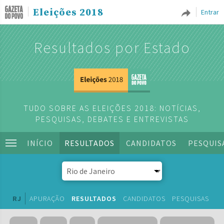
Eleições 2018
Entrar
Resultados por Estado
TUDO SOBRE AS ELEIÇÕES 2018: NOTÍCIAS,
PESQUISAS, DEBATES E ENTREVISTAS
INÍCIO
RESULTADOS
CANDIDATOS
PESQUIS
RJ
APURAÇÃO
RESULTADOS
CANDIDATOS
PESQUISAS