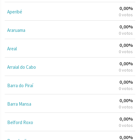
0,00%
Aperibé
0 votos
0,00%
Araruama
0 votos
0,00%
Areal
0 votos
0,00%
Arraial do Cabo
0 votos
0,00%
Barra do Piraí
0 votos
0,00%
Barra Mansa
0 votos
0,00%
Belford Roxo
0 votos
0,00%