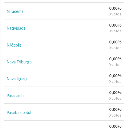
0,00%
Miracema
0 votos
0,00%
Natividade
0 votos
0,00%
Nilópolis
0 votos
0,00%
Nova Friburgo
0 votos
0,00%
Nova Iguaçu
0 votos
0,00%
Paracambi
0 votos
0,00%
Paraíba do Sul
0 votos
0,00%