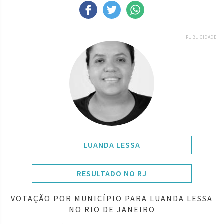
PUBLICIDADE
LUANDA LESSA
RESULTADO NO RJ
VOTAÇÃO POR MUNICÍPIO PARA LUANDA LESSA
NO RIO DE JANEIRO