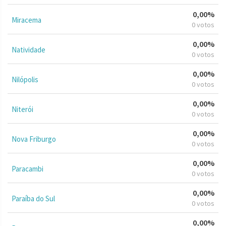
0,00%
Miracema
0 votos
0,00%
Natividade
0 votos
0,00%
Nilópolis
0 votos
0,00%
Niterói
0 votos
0,00%
Nova Friburgo
0 votos
0,00%
Paracambi
0 votos
0,00%
Paraíba do Sul
0 votos
0,00%