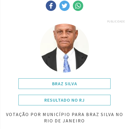
PUBLICIDADE
BRAZ SILVA
RESULTADO NO RJ
VOTAÇÃO POR MUNICÍPIO PARA BRAZ SILVA NO
RIO DE JANEIRO