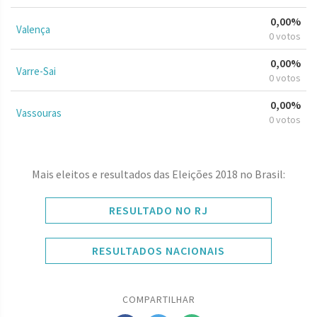
0,00%
Valença
0 votos
0,00%
Varre-Sai
0 votos
0,00%
Vassouras
0 votos
Mais eleitos e resultados das Eleições 2018 no Brasil:
RESULTADO NO RJ
RESULTADOS NACIONAIS
COMPARTILHAR