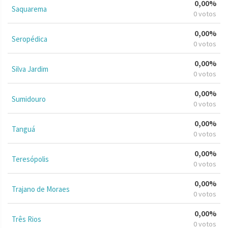
0,00%
Saquarema
0 votos
0,00%
Seropédica
0 votos
0,00%
Silva Jardim
0 votos
0,00%
Sumidouro
0 votos
0,00%
Tanguá
0 votos
0,00%
Teresópolis
0 votos
0,00%
Trajano de Moraes
0 votos
0,00%
Três Rios
0 votos