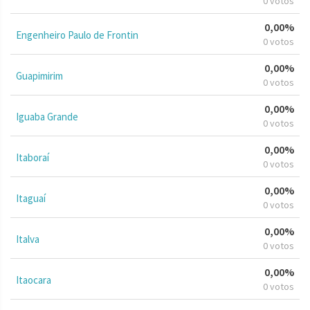
0 votos
0,00%
Engenheiro Paulo de Frontin
0 votos
0,00%
Guapimirim
0 votos
0,00%
Iguaba Grande
0 votos
0,00%
Itaboraí
0 votos
0,00%
Itaguaí
0 votos
0,00%
Italva
0 votos
0,00%
Itaocara
0 votos