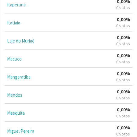
0,00%
Itaperuna
0 votos
0,00%
Itatiaia
0 votos
0,00%
Laje do Muriaé
0 votos
0,00%
Macuco
0 votos
0,00%
Mangaratiba
0 votos
0,00%
Mendes
0 votos
0,00%
Mesquita
0 votos
0,00%
Miguel Pereira
0 votos