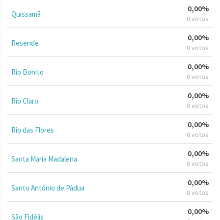
0,00%
Quissamã
0 votos
0,00%
Resende
0 votos
0,00%
Rio Bonito
0 votos
0,00%
Rio Claro
0 votos
0,00%
Rio das Flores
0 votos
0,00%
Santa Maria Madalena
0 votos
0,00%
Santo Antônio de Pádua
0 votos
0,00%
São Fidélis