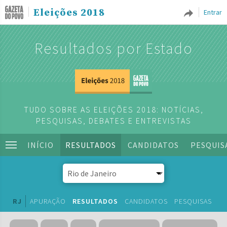
Eleições 2018
Entrar
Resultados por Estado
TUDO SOBRE AS ELEIÇÕES 2018: NOTÍCIAS,
PESQUISAS, DEBATES E ENTREVISTAS
INÍCIO
RESULTADOS
CANDIDATOS
PESQUIS
RJ
APURAÇÃO
RESULTADOS
CANDIDATOS
PESQUISAS