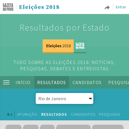
Eleições 2018
Entrar
Resultados por Estado
TUDO SOBRE AS ELEIÇÕES 2018: NOTÍCIAS,
PESQUISAS, DEBATES E ENTREVISTAS
INÍCIO
RESULTADOS
CANDIDATOS
PESQUIS
RJ
APURAÇÃO
RESULTADOS
CANDIDATOS
PESQUISAS