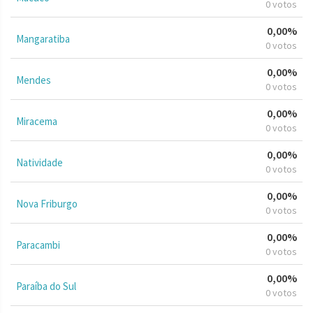
0 votos
0,00%
Mangaratiba
0 votos
0,00%
Mendes
0 votos
0,00%
Miracema
0 votos
0,00%
Natividade
0 votos
0,00%
Nova Friburgo
0 votos
0,00%
Paracambi
0 votos
0,00%
Paraíba do Sul
0 votos