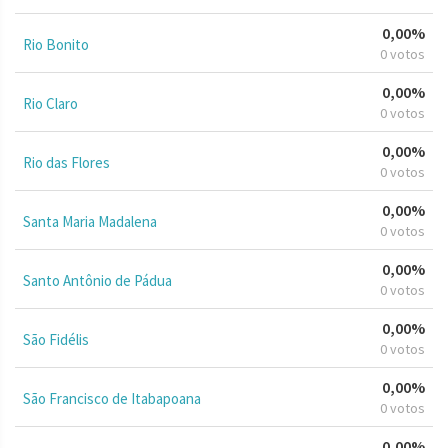
0,00%
Rio Bonito
0 votos
0,00%
Rio Claro
0 votos
0,00%
Rio das Flores
0 votos
0,00%
Santa Maria Madalena
0 votos
0,00%
Santo Antônio de Pádua
0 votos
0,00%
São Fidélis
0 votos
0,00%
São Francisco de Itabapoana
0 votos
0,00%