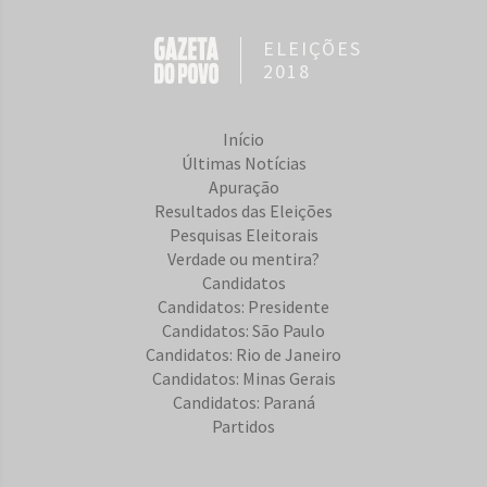
ELEIÇÕES
2018
Início
Últimas Notícias
Apuração
Resultados das Eleições
Pesquisas Eleitorais
Verdade ou mentira?
Candidatos
Candidatos: Presidente
Candidatos: São Paulo
Candidatos: Rio de Janeiro
Candidatos: Minas Gerais
Candidatos: Paraná
Partidos