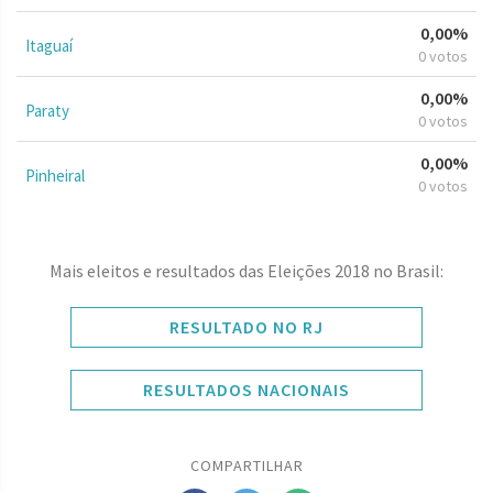
0,00%
Itaguaí
0 votos
0,00%
Paraty
0 votos
0,00%
Pinheiral
0 votos
Mais eleitos e resultados das Eleições 2018 no Brasil:
RESULTADO NO RJ
RESULTADOS NACIONAIS
COMPARTILHAR