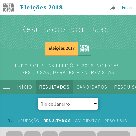
Eleições 2018
Entrar
Resultados por Estado
TUDO SOBRE AS ELEIÇÕES 2018: NOTÍCIAS,
PESQUISAS, DEBATES E ENTREVISTAS
INÍCIO
RESULTADOS
CANDIDATOS
PESQUIS
RJ
APURAÇÃO
RESULTADOS
CANDIDATOS
PESQUISAS