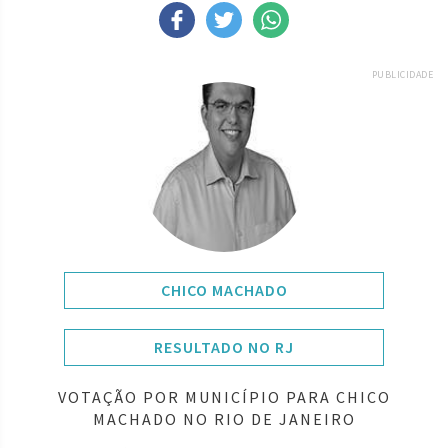
PUBLICIDADE
CHICO MACHADO
RESULTADO NO RJ
VOTAÇÃO POR MUNICÍPIO PARA CHICO
MACHADO NO RIO DE JANEIRO