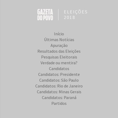
ELEIÇÕES
2018
Início
Últimas Notícias
Apuração
Resultados das Eleições
Pesquisas Eleitorais
Verdade ou mentira?
Candidatos
Candidatos: Presidente
Candidatos: São Paulo
Candidatos: Rio de Janeiro
Candidatos: Minas Gerais
Candidatos: Paraná
Partidos