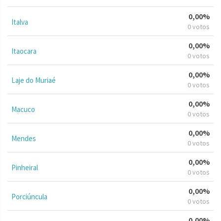
0,00%
Italva
0 votos
0,00%
Itaocara
0 votos
0,00%
Laje do Muriaé
0 votos
0,00%
Macuco
0 votos
0,00%
Mendes
0 votos
0,00%
Pinheiral
0 votos
0,00%
Porciúncula
0 votos
0,00%