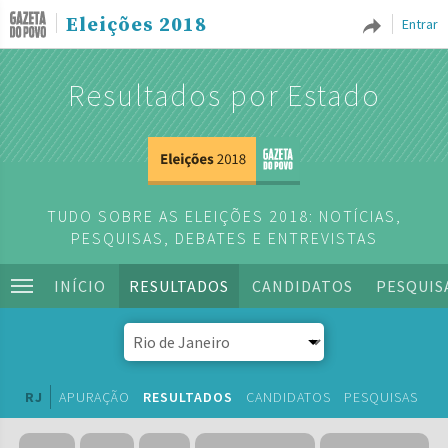
Eleições 2018
Entrar
Resultados por Estado
TUDO SOBRE AS ELEIÇÕES 2018: NOTÍCIAS,
PESQUISAS, DEBATES E ENTREVISTAS
INÍCIO
RESULTADOS
CANDIDATOS
PESQUIS
RJ
APURAÇÃO
RESULTADOS
CANDIDATOS
PESQUISAS