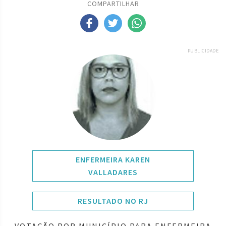
COMPARTILHAR
PUBLICIDADE
ENFERMEIRA KAREN
VALLADARES
RESULTADO NO RJ
VOTAÇÃO POR MUNICÍPIO PARA ENFERMEIRA