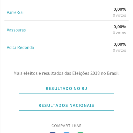
0,00%
Varre-Sai
0 votos
0,00%
Vassouras
0 votos
0,00%
Volta Redonda
0 votos
Mais eleitos e resultados das Eleições 2018 no Brasil:
RESULTADO NO RJ
RESULTADOS NACIONAIS
COMPARTILHAR