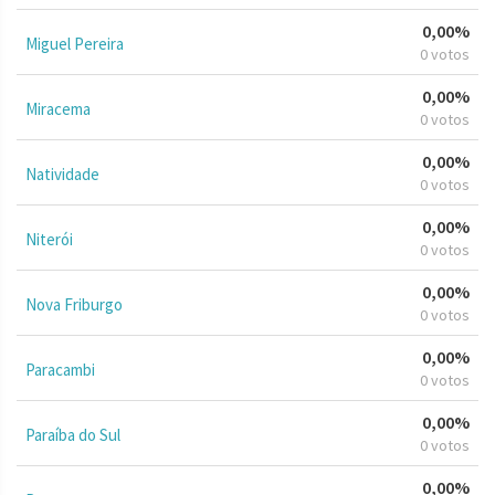
0,00%
Miguel Pereira
0 votos
0,00%
Miracema
0 votos
0,00%
Natividade
0 votos
0,00%
Niterói
0 votos
0,00%
Nova Friburgo
0 votos
0,00%
Paracambi
0 votos
0,00%
Paraíba do Sul
0 votos
0,00%