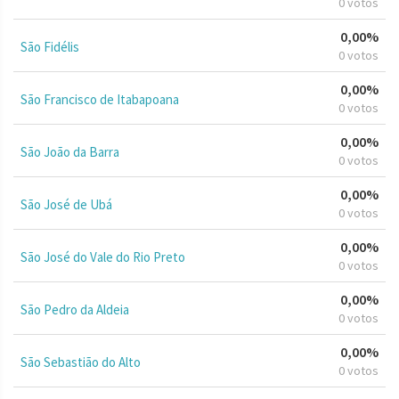
0 votos
0,00%
São Fidélis
0 votos
0,00%
São Francisco de Itabapoana
0 votos
0,00%
São João da Barra
0 votos
0,00%
São José de Ubá
0 votos
0,00%
São José do Vale do Rio Preto
0 votos
0,00%
São Pedro da Aldeia
0 votos
0,00%
São Sebastião do Alto
0 votos