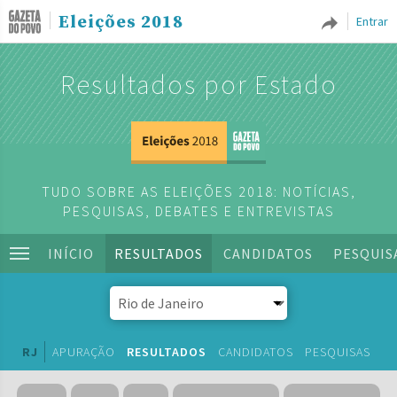
Eleições 2018
Entrar
Resultados por Estado
TUDO SOBRE AS ELEIÇÕES 2018: NOTÍCIAS,
PESQUISAS, DEBATES E ENTREVISTAS
INÍCIO
RESULTADOS
CANDIDATOS
PESQUIS
RJ
APURAÇÃO
RESULTADOS
CANDIDATOS
PESQUISAS