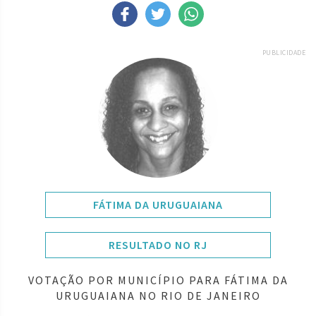
PUBLICIDADE
FÁTIMA DA URUGUAIANA
RESULTADO NO RJ
VOTAÇÃO POR MUNICÍPIO PARA FÁTIMA DA
URUGUAIANA NO RIO DE JANEIRO