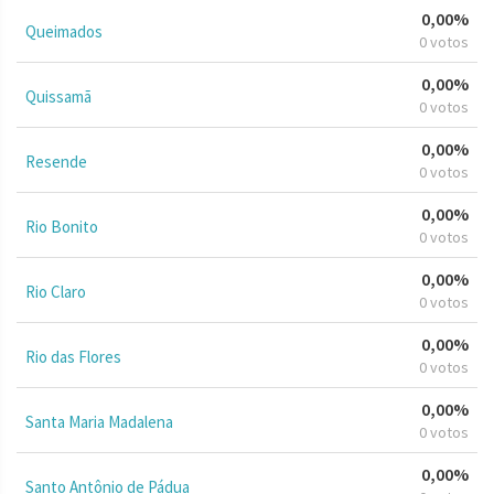
0,00%
Queimados
0 votos
0,00%
Quissamã
0 votos
0,00%
Resende
0 votos
0,00%
Rio Bonito
0 votos
0,00%
Rio Claro
0 votos
0,00%
Rio das Flores
0 votos
0,00%
Santa Maria Madalena
0 votos
0,00%
Santo Antônio de Pádua