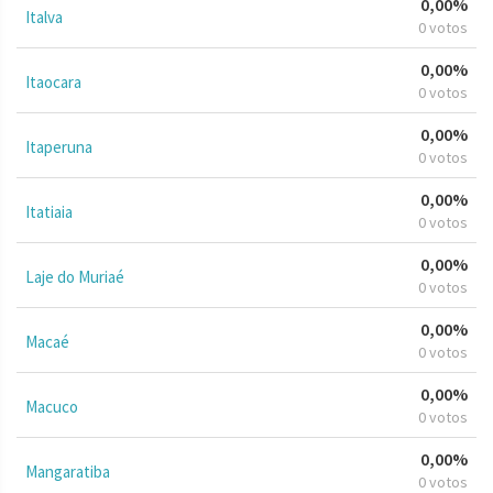
0,00%
Italva
0 votos
0,00%
Itaocara
0 votos
0,00%
Itaperuna
0 votos
0,00%
Itatiaia
0 votos
0,00%
Laje do Muriaé
0 votos
0,00%
Macaé
0 votos
0,00%
Macuco
0 votos
0,00%
Mangaratiba
0 votos