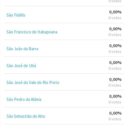
0 votos
0,00%
São Fidélis
0 votos
0,00%
São Francisco de Itabapoana
0 votos
0,00%
São João da Barra
0 votos
0,00%
São José de Ubá
0 votos
0,00%
São José do Vale do Rio Preto
0 votos
0,00%
São Pedro da Aldeia
0 votos
0,00%
São Sebastião do Alto
0 votos