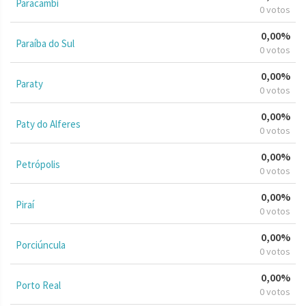
Paracambi
0 votos
0,00%
Paraíba do Sul
0 votos
0,00%
Paraty
0 votos
0,00%
Paty do Alferes
0 votos
0,00%
Petrópolis
0 votos
0,00%
Piraí
0 votos
0,00%
Porciúncula
0 votos
0,00%
Porto Real
0 votos