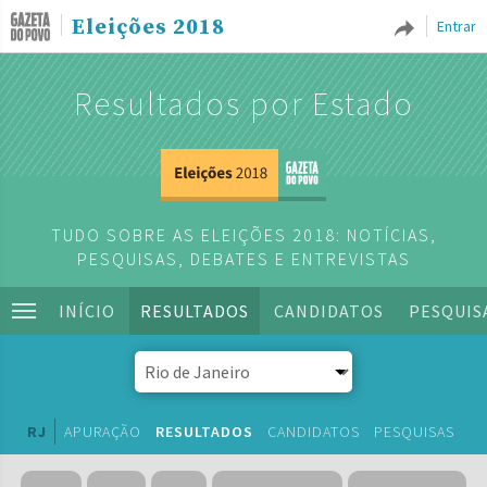
Eleições 2018
Entrar
Resultados por Estado
TUDO SOBRE AS ELEIÇÕES 2018: NOTÍCIAS,
PESQUISAS, DEBATES E ENTREVISTAS
INÍCIO
RESULTADOS
CANDIDATOS
PESQUIS
RJ
APURAÇÃO
RESULTADOS
CANDIDATOS
PESQUISAS