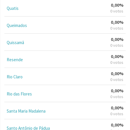
0,00%
Quatis
0 votos
0,00%
Queimados
0 votos
0,00%
Quissamã
0 votos
0,00%
Resende
0 votos
0,00%
Rio Claro
0 votos
0,00%
Rio das Flores
0 votos
0,00%
Santa Maria Madalena
0 votos
0,00%
Santo Antônio de Pádua