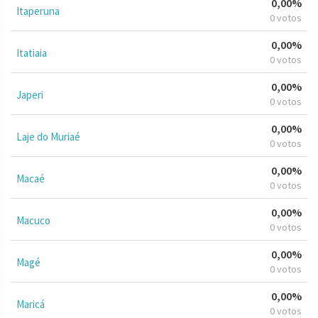
0,00%
Itaperuna
0 votos
0,00%
Itatiaia
0 votos
0,00%
Japeri
0 votos
0,00%
Laje do Muriaé
0 votos
0,00%
Macaé
0 votos
0,00%
Macuco
0 votos
0,00%
Magé
0 votos
0,00%
Maricá
0 votos