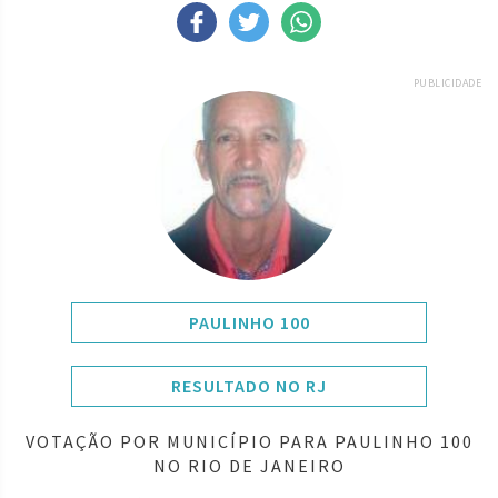
PUBLICIDADE
PAULINHO 100
RESULTADO NO RJ
VOTAÇÃO POR MUNICÍPIO PARA PAULINHO 100
NO RIO DE JANEIRO