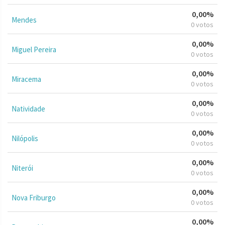
0,00%
Mendes
0 votos
0,00%
Miguel Pereira
0 votos
0,00%
Miracema
0 votos
0,00%
Natividade
0 votos
0,00%
Nilópolis
0 votos
0,00%
Niterói
0 votos
0,00%
Nova Friburgo
0 votos
0,00%