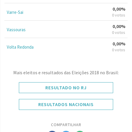
0,00%
Varre-Sai
0 votos
0,00%
Vassouras
0 votos
0,00%
Volta Redonda
0 votos
Mais eleitos e resultados das Eleições 2018 no Brasil:
RESULTADO NO RJ
RESULTADOS NACIONAIS
COMPARTILHAR