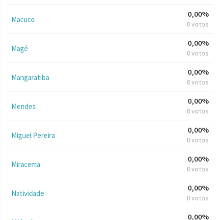
0,00%
Macuco
0 votos
0,00%
Magé
0 votos
0,00%
Mangaratiba
0 votos
0,00%
Mendes
0 votos
0,00%
Miguel Pereira
0 votos
0,00%
Miracema
0 votos
0,00%
Natividade
0 votos
0,00%