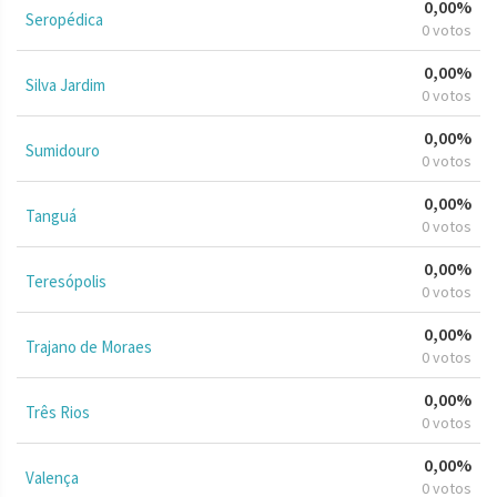
0,00%
Seropédica
0 votos
0,00%
Silva Jardim
0 votos
0,00%
Sumidouro
0 votos
0,00%
Tanguá
0 votos
0,00%
Teresópolis
0 votos
0,00%
Trajano de Moraes
0 votos
0,00%
Três Rios
0 votos
0,00%
Valença
0 votos