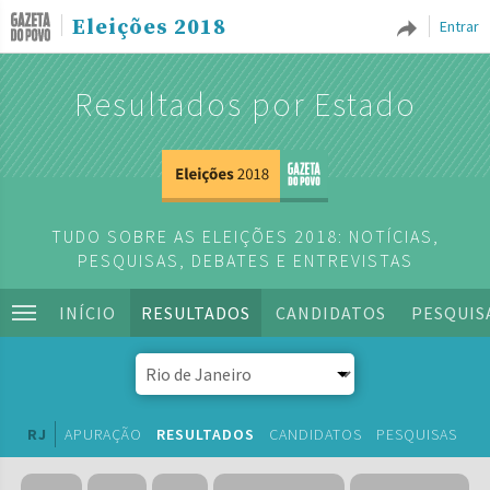
Eleições 2018
Entrar
Resultados por Estado
TUDO SOBRE AS ELEIÇÕES 2018: NOTÍCIAS,
PESQUISAS, DEBATES E ENTREVISTAS
INÍCIO
RESULTADOS
CANDIDATOS
PESQUIS
RJ
APURAÇÃO
RESULTADOS
CANDIDATOS
PESQUISAS