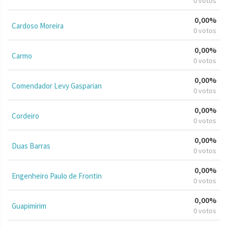
0 votos
0,00%
Cardoso Moreira
0 votos
0,00%
Carmo
0 votos
0,00%
Comendador Levy Gasparian
0 votos
0,00%
Cordeiro
0 votos
0,00%
Duas Barras
0 votos
0,00%
Engenheiro Paulo de Frontin
0 votos
0,00%
Guapimirim
0 votos