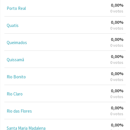
0,00%
Porto Real
0 votos
0,00%
Quatis
0 votos
0,00%
Queimados
0 votos
0,00%
Quissamã
0 votos
0,00%
Rio Bonito
0 votos
0,00%
Rio Claro
0 votos
0,00%
Rio das Flores
0 votos
0,00%
Santa Maria Madalena