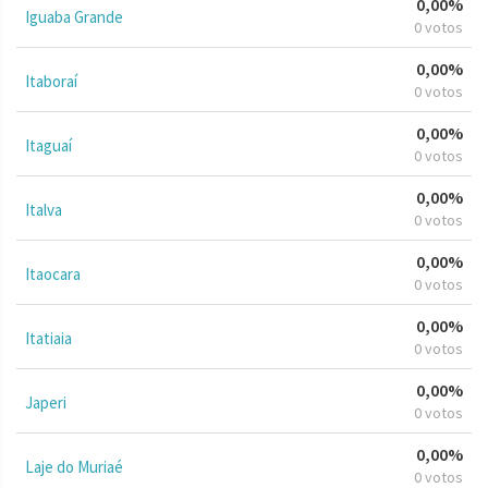
0,00%
Iguaba Grande
0 votos
0,00%
Itaboraí
0 votos
0,00%
Itaguaí
0 votos
0,00%
Italva
0 votos
0,00%
Itaocara
0 votos
0,00%
Itatiaia
0 votos
0,00%
Japeri
0 votos
0,00%
Laje do Muriaé
0 votos