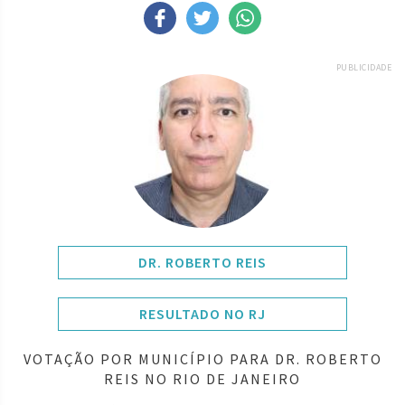
PUBLICIDADE
DR. ROBERTO REIS
RESULTADO NO RJ
VOTAÇÃO POR MUNICÍPIO PARA DR. ROBERTO
REIS NO RIO DE JANEIRO