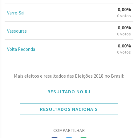
0,00%
Varre-Sai
0 votos
0,00%
Vassouras
0 votos
0,00%
Volta Redonda
0 votos
Mais eleitos e resultados das Eleições 2018 no Brasil:
RESULTADO NO RJ
RESULTADOS NACIONAIS
COMPARTILHAR