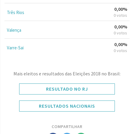
0,00%
Três Rios
0 votos
0,00%
Valença
0 votos
0,00%
Varre-Sai
0 votos
Mais eleitos e resultados das Eleições 2018 no Brasil:
RESULTADO NO RJ
RESULTADOS NACIONAIS
COMPARTILHAR