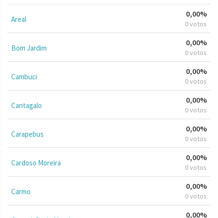
0,00%
Areal
0 votos
0,00%
Bom Jardim
0 votos
0,00%
Cambuci
0 votos
0,00%
Cantagalo
0 votos
0,00%
Carapebus
0 votos
0,00%
Cardoso Moreira
0 votos
0,00%
Carmo
0 votos
0,00%