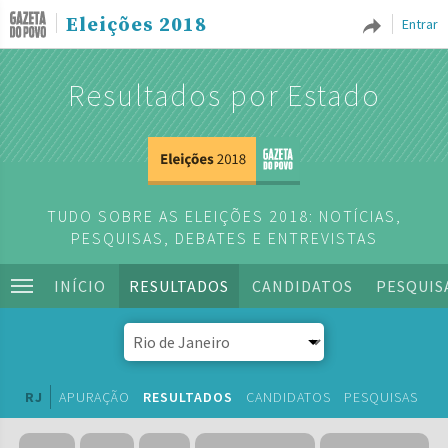
Eleições 2018
Entrar
Resultados por Estado
TUDO SOBRE AS ELEIÇÕES 2018: NOTÍCIAS,
PESQUISAS, DEBATES E ENTREVISTAS
INÍCIO
RESULTADOS
CANDIDATOS
PESQUIS
RJ
APURAÇÃO
RESULTADOS
CANDIDATOS
PESQUISAS