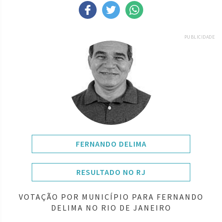
PUBLICIDADE
FERNANDO DELIMA
RESULTADO NO RJ
VOTAÇÃO POR MUNICÍPIO PARA FERNANDO
DELIMA NO RIO DE JANEIRO