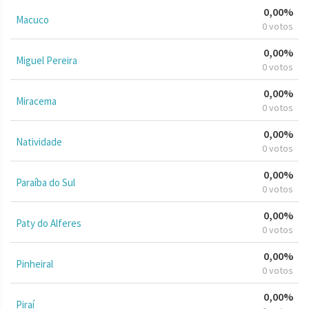
0,00%
Macuco
0 votos
0,00%
Miguel Pereira
0 votos
0,00%
Miracema
0 votos
0,00%
Natividade
0 votos
0,00%
Paraíba do Sul
0 votos
0,00%
Paty do Alferes
0 votos
0,00%
Pinheiral
0 votos
0,00%
Piraí