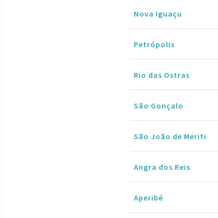
Nova Iguaçu
Petrópolis
Rio das Ostras
São Gonçalo
São João de Meriti
Angra dos Reis
Aperibé