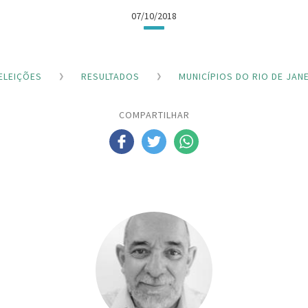
07/10/2018
ELEIÇÕES
RESULTADOS
MUNICÍPIOS DO RIO DE JAN
COMPARTILHAR