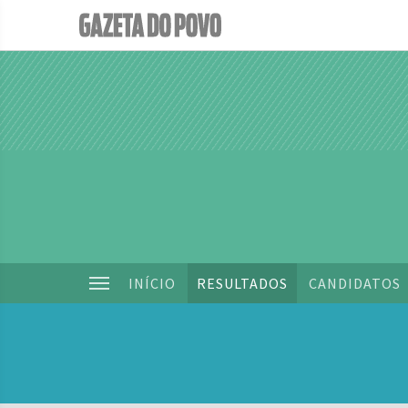
INÍCIO
RESULTADOS
CANDIDATOS