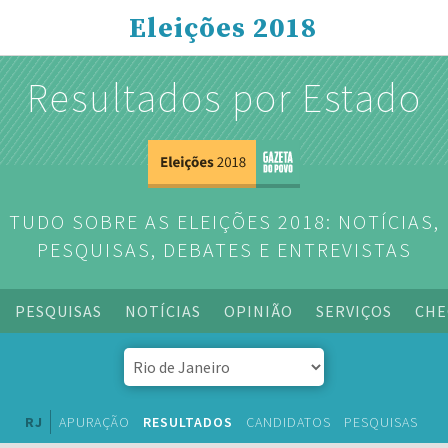
Eleições 2018
Resultados por Estado
TUDO SOBRE AS ELEIÇÕES 2018: NOTÍCIAS,
PESQUISAS, DEBATES E ENTREVISTAS
PESQUISAS
NOTÍCIAS
OPINIÃO
SERVIÇOS
CHE
RJ
APURAÇÃO
RESULTADOS
CANDIDATOS
PESQUISAS