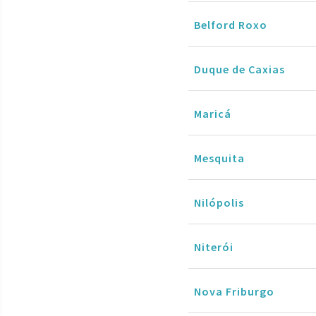
Belford Roxo
Duque de Caxias
Maricá
Mesquita
Nilópolis
Niterói
Nova Friburgo