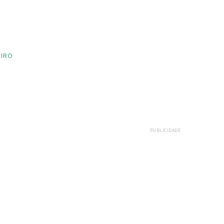
EIRO
PUBLICIDADE