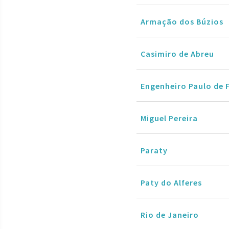
Armação dos Búzios
Casimiro de Abreu
Engenheiro Paulo de 
Miguel Pereira
Paraty
Paty do Alferes
Rio de Janeiro