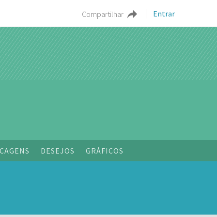
Entrar
Compartilhar
CAGENS
DESEJOS
GRÁFICOS