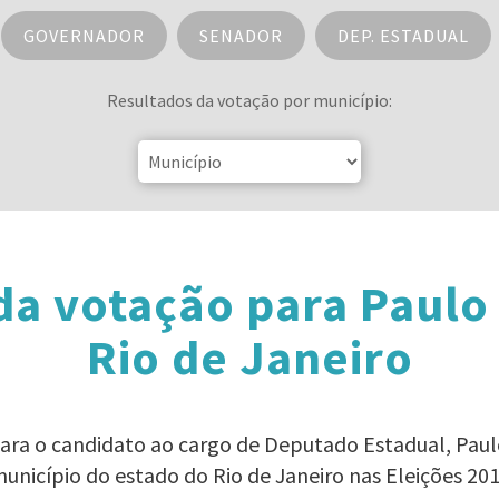
GOVERNADOR
SENADOR
DEP. ESTADUAL
Resultados da votação por município:
da votação para Paulo
Rio de Janeiro
para o candidato ao cargo de Deputado Estadual, Pa
unicípio do estado do Rio de Janeiro nas Eleições 20