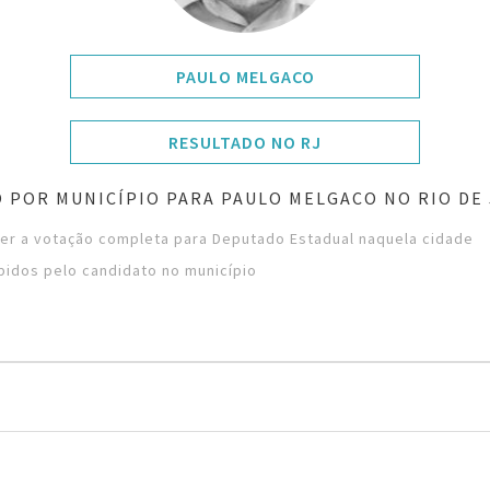
PAULO MELGACO
RESULTADO NO RJ
 POR MUNICÍPIO PARA PAULO MELGACO NO RIO DE
ver a votação completa para Deputado Estadual naquela cidade
bidos pelo candidato no município