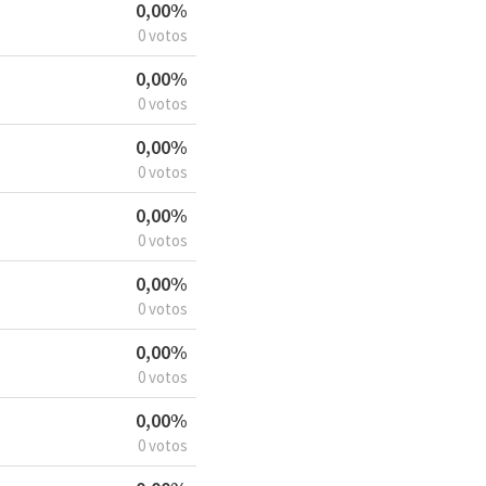
0,00%
0 votos
0,00%
0 votos
0,00%
0 votos
0,00%
0 votos
0,00%
0 votos
0,00%
0 votos
0,00%
0 votos