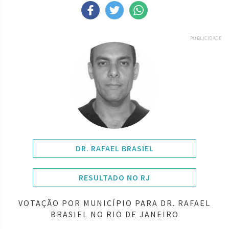
PUBLICIDADE
DR. RAFAEL BRASIEL
RESULTADO NO RJ
VOTAÇÃO POR MUNICÍPIO PARA DR. RAFAEL
BRASIEL NO RIO DE JANEIRO