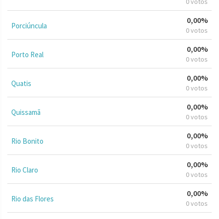
0 votos
0,00%
Porciúncula
0 votos
0,00%
Porto Real
0 votos
0,00%
Quatis
0 votos
0,00%
Quissamã
0 votos
0,00%
Rio Bonito
0 votos
0,00%
Rio Claro
0 votos
0,00%
Rio das Flores
0 votos