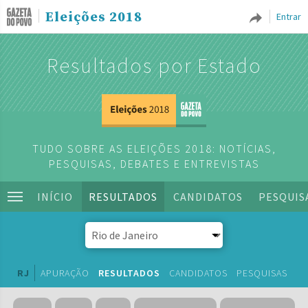
Eleições 2018
Entrar
Resultados por Estado
TUDO SOBRE AS ELEIÇÕES 2018: NOTÍCIAS,
PESQUISAS, DEBATES E ENTREVISTAS
INÍCIO
RESULTADOS
CANDIDATOS
PESQUIS
RJ
APURAÇÃO
RESULTADOS
CANDIDATOS
PESQUISAS