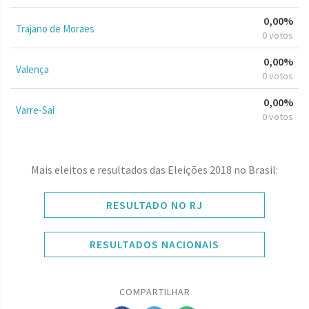
0,00%
Trajano de Moraes
0 votos
0,00%
Valença
0 votos
0,00%
Varre-Sai
0 votos
Mais eleitos e resultados das Eleições 2018 no Brasil:
RESULTADO NO RJ
RESULTADOS NACIONAIS
COMPARTILHAR