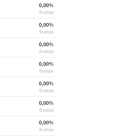
0,00%
0 votos
0,00%
0 votos
0,00%
0 votos
0,00%
0 votos
0,00%
0 votos
0,00%
0 votos
0,00%
0 votos