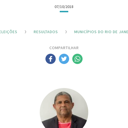
07/10/2018
ELEIÇÕES
RESULTADOS
MUNICÍPIOS DO RIO DE JAN
COMPARTILHAR