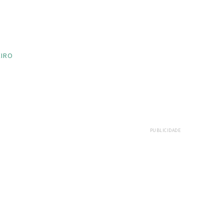
EIRO
PUBLICIDADE