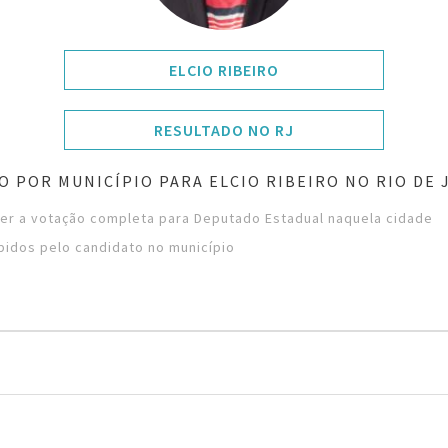
ELCIO RIBEIRO
RESULTADO NO RJ
O POR MUNICÍPIO PARA ELCIO RIBEIRO NO RIO DE 
ver a votação completa para Deputado Estadual naquela cidade
bidos pelo candidato no município