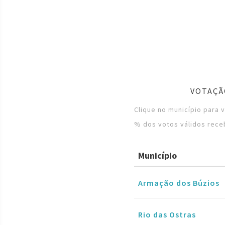
VOTAÇÃ
Clique no município para 
% dos votos válidos rece
Município
Armação dos Búzios
Rio das Ostras