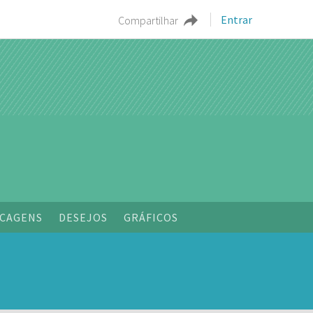
Entrar
Compartilhar
CAGENS
DESEJOS
GRÁFICOS