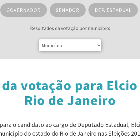
GOVERNADOR
SENADOR
DEP. ESTADUAL
Resultados da votação por município:
da votação para Elcio
Rio de Janeiro
 para o candidato ao cargo de Deputado Estadual, Elc
unicípio do estado do Rio de Janeiro nas Eleições 20