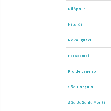
Nilópolis
Niterói
Nova Iguaçu
Paracambi
Rio de Janeiro
São Gonçalo
São João de Meriti