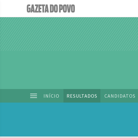
INÍCIO
RESULTADOS
CANDIDATOS