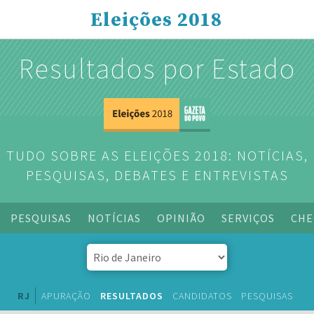
Eleições 2018
Resultados por Estado
TUDO SOBRE AS ELEIÇÕES 2018: NOTÍCIAS,
PESQUISAS, DEBATES E ENTREVISTAS
PESQUISAS
NOTÍCIAS
OPINIÃO
SERVIÇOS
CHE
RJ
APURAÇÃO
RESULTADOS
CANDIDATOS
PESQUISAS