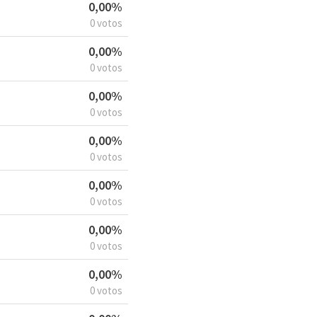
0,00%
0 votos
0,00%
0 votos
0,00%
0 votos
0,00%
0 votos
0,00%
0 votos
0,00%
0 votos
0,00%
0 votos