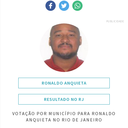
PUBLICIDADE
RONALDO ANQUIETA
RESULTADO NO RJ
VOTAÇÃO POR MUNICÍPIO PARA RONALDO
ANQUIETA NO RIO DE JANEIRO