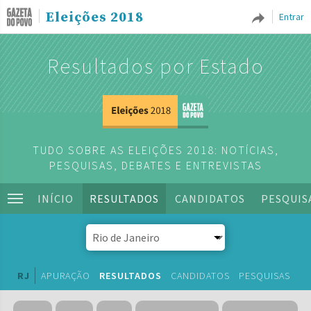
Eleições 2018
Entrar
Resultados por Estado
TUDO SOBRE AS ELEIÇÕES 2018: NOTÍCIAS,
PESQUISAS, DEBATES E ENTREVISTAS
INÍCIO
RESULTADOS
CANDIDATOS
PESQUIS
RJ
APURAÇÃO
RESULTADOS
CANDIDATOS
PESQUISAS