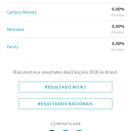
0,00%
Cardoso Moreira
0 votos
0,00%
Miracema
0 votos
0,00%
Paraty
0 votos
Mais eleitos e resultados das Eleições 2018 no Brasil:
RESULTADO NO RJ
RESULTADOS NACIONAIS
COMPARTILHAR