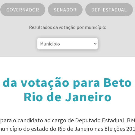
GOVERNADOR
SENADOR
DEP. ESTADUAL
Resultados da votação por município:
 da votação para Beto
Rio de Janeiro
 para o candidato ao cargo de Deputado Estadual, B
unicípio do estado do Rio de Janeiro nas Eleições 20