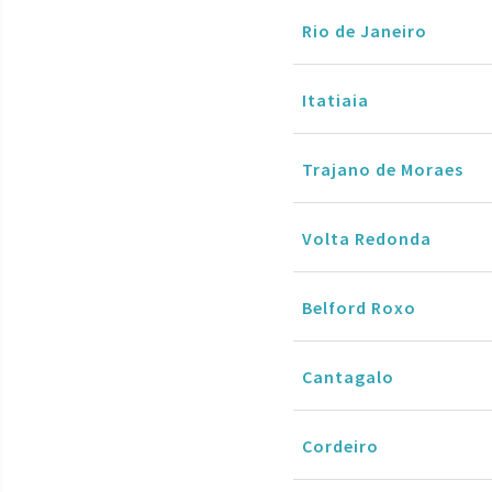
Rio de Janeiro
Itatiaia
Trajano de Moraes
Volta Redonda
Belford Roxo
Cantagalo
Cordeiro