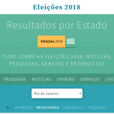
Eleições 2018
Resultados por Estado
TUDO SOBRE AS ELEIÇÕES 2018: NOTÍCIAS,
PESQUISAS, DEBATES E ENTREVISTAS
PESQUISAS
NOTÍCIAS
OPINIÃO
SERVIÇOS
CHE
RJ
APURAÇÃO
RESULTADOS
CANDIDATOS
PESQUISAS