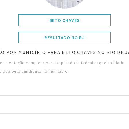
BETO CHAVES
RESULTADO NO RJ
O POR MUNICÍPIO PARA BETO CHAVES NO RIO DE 
ver a votação completa para Deputado Estadual naquela cidade
bidos pelo candidato no município