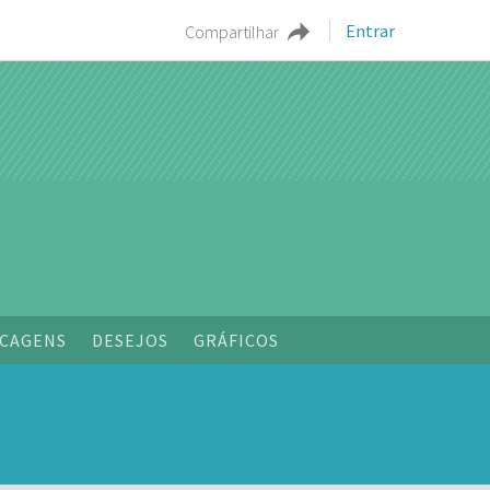
Entrar
Compartilhar
CAGENS
DESEJOS
GRÁFICOS