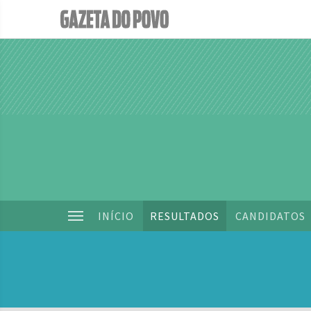
INÍCIO
RESULTADOS
CANDIDATOS