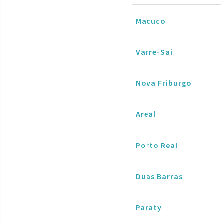
Macuco
Varre-Sai
Nova Friburgo
Areal
Porto Real
Duas Barras
Paraty