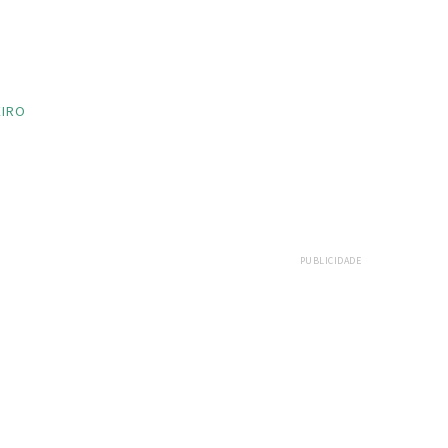
EIRO
PUBLICIDADE