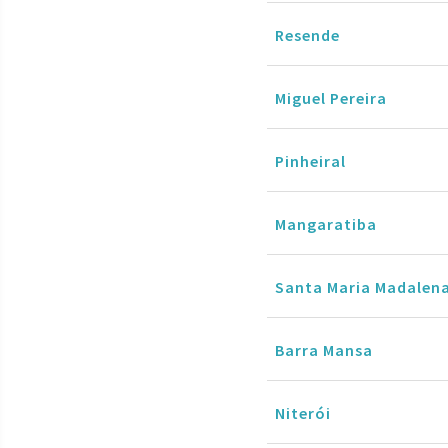
Resende
Miguel Pereira
Pinheiral
Mangaratiba
Santa Maria Madalen
Barra Mansa
Niterói