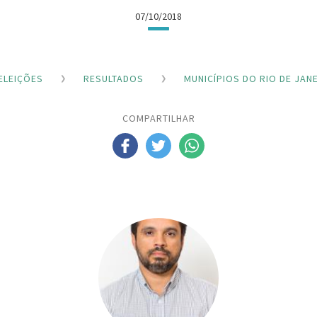
07/10/2018
ELEIÇÕES
RESULTADOS
MUNICÍPIOS DO RIO DE JAN
COMPARTILHAR